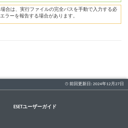
い場合は、実行ファイルの完全パスを手動で入力する必
がエラーを報告する場合があります。
ESETユーザーガイド