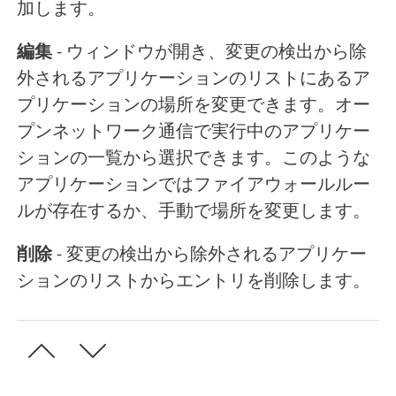
加します。
編集
- ウィンドウが開き、変更の検出から除
外されるアプリケーションのリストにあるア
プリケーションの場所を変更できます。オー
プンネットワーク通信で実行中のアプリケー
ションの一覧から選択できます。このような
アプリケーションではファイアウォールルー
ルが存在するか、手動で場所を変更します。
削除
- 変更の検出から除外されるアプリケー
ションのリストからエントリを削除します。