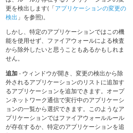
は、ルールが存在するアプリケーションの変
更を検出します(「
アプリケーションの変更の
検出
」を参照)。
しかし、特定のアプリケーションではこの機
能を使用せず、ファイアウォールによる検査
から除外したいと思うこともあるかもしれま
せん。
追加
- ウィンドウが開き、変更の検出から除
外されるアプリケーションのリストに追加す
るアプリケーションを追加できます。オープ
ンネットワーク通信で実行中のアプリケーシ
ョンの一覧から選択できます。このようなア
プリケーションではファイアウォールルール
が存在するか、特定のアプリケーションを追