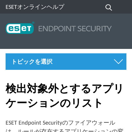
ESETオンラインヘルプ
トピックを選択
検出対象外とするアプリ
ケーションのリスト
ESET Endpoint Securityのファイアウォール