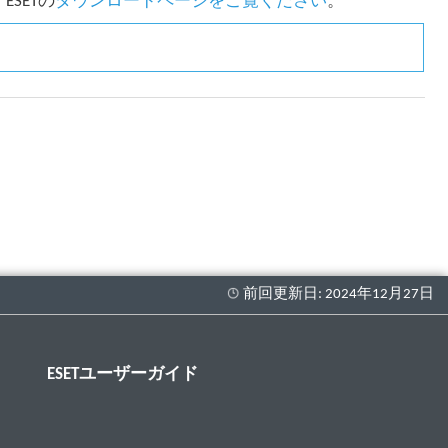
SETの
ダウンロードページをご覧ください
。
ESETユーザーガイド