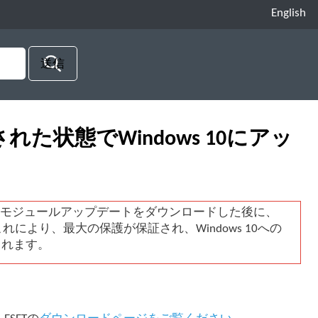
English
トールされた状態でWindows 10にアッ
のモジュールアップデートをダウンロードした後に、
れにより、最大の保護が保証され、Windows 10への
されます。