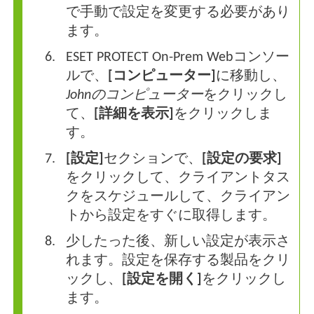
で手動で設定を変更する必要があり
ます。
ESET PROTECT On-Prem Webコンソー
ルで、
[コンピューター]
に移動し、
Johnのコンピューター
をクリックし
て、
[詳細を表示]
をクリックしま
す。
[設定]
セクションで、
[設定の要求]
をクリックして、クライアントタス
クをスケジュールして、クライアン
トから設定をすぐに取得します。
少したった後、新しい設定が表示さ
れます。設定を保存する製品をクリ
ックし、
[設定を開く]
をクリックし
ます。