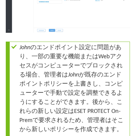
John
のエンドポイント設定に問題があ
り、一部の重要な機能またはWebアク
セスがコンピューターでブロックされ
る場合、管理者は
John
が既存のエンド
ポイントポリシーを上書きし、コンピ
ューターで手動で設定を調整できるよ
うにすることができます。後から、こ
れらの新しい設定はESET PROTECT On-
Premで要求されるため、管理者はそこ
から新しいポリシーを作成できます。