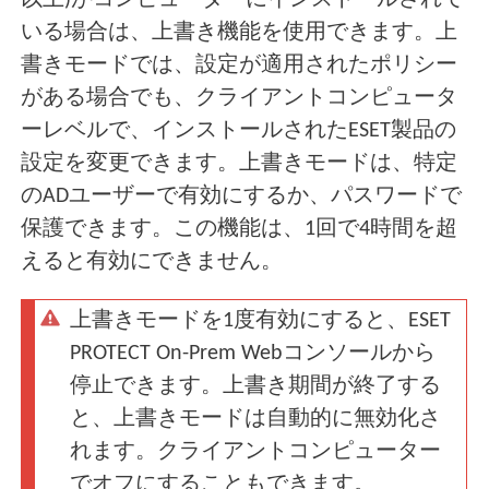
以上)がコンピューターにインストールされて
いる場合は、上書き機能を使用できます。上
書きモードでは、設定が適用されたポリシー
がある場合でも、クライアントコンピュータ
ーレベルで、インストールされたESET製品の
設定を変更できます。上書きモードは、特定
のADユーザーで有効にするか、パスワードで
保護できます。この機能は、1回で4時間を超
えると有効にできません。
上書きモードを1度有効にすると、ESET
PROTECT On-Prem Webコンソールから
停止できます。上書き期間が終了する
と、上書きモードは自動的に無効化さ
れます。クライアントコンピューター
でオフにすることもできます。