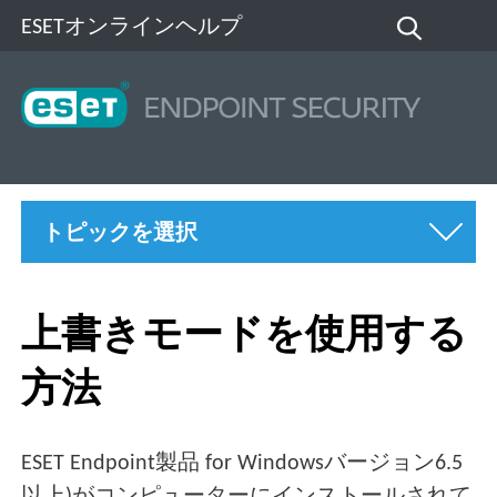
ESETオンラインヘルプ
トピックを選択
上書きモードを使用する
方法
ESET Endpoint製品 for Windowsバージョン6.5