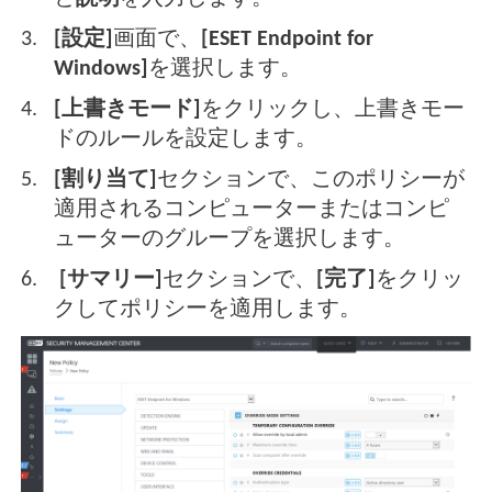
[設定]
画面で、
[ESET Endpoint for
Windows]
を選択します。
[上書きモード]
をクリックし、上書きモー
ドのルールを設定します。
[割り当て]
セクションで、このポリシーが
適用されるコンピューターまたはコンピ
ューターのグループを選択します。
[サマリー]
セクションで、
[完了]
をクリッ
クしてポリシーを適用します。