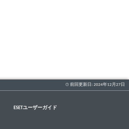
ESETユーザーガイド