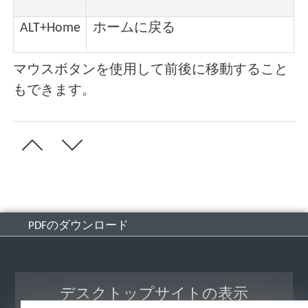
ALT+Home
ホームに戻る
マウスボタンを使用して前後に移動すること
もできます。
PDFのダウンロード
デスクトップサイトの表示