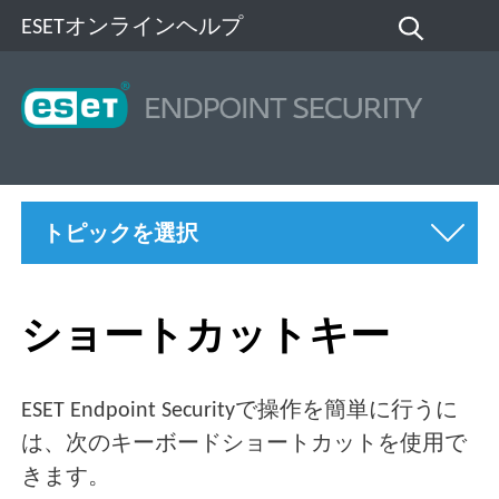
ESETオンラインヘルプ
トピックを選択
ショートカットキー
ESET Endpoint Securityで操作を簡単に行うに
は、次のキーボードショートカットを使用で
きます。