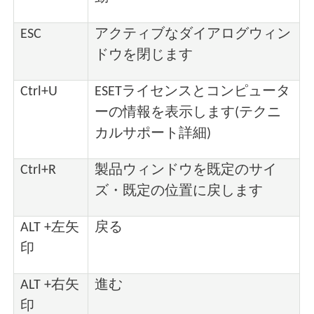
ESC
アクティブなダイアログウィン
ドウを閉じます
Ctrl+U
ESETライセンスとコンピュータ
ーの情報を表示します(テクニ
カルサポート詳細)
Ctrl+R
製品ウィンドウを既定のサイ
ズ・既定の位置に戻します
ALT +左矢
戻る
印
ALT +右矢
進む
印