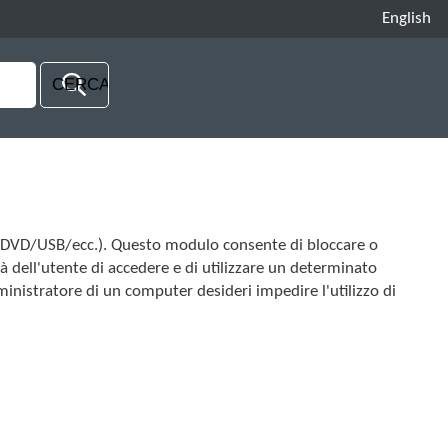
English
CD/DVD/USB/ecc.). Questo modulo consente di bloccare o
ità dell'utente di accedere e di utilizzare un determinato
mministratore di un computer desideri impedire l'utilizzo di