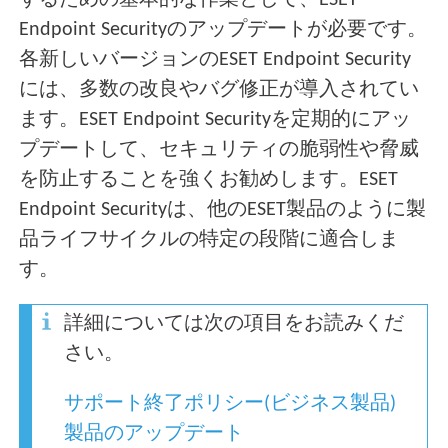
するための基本的な作業として、ESET
Endpoint Securityのアップデートが必要です。
各新しいバージョンのESET Endpoint Security
には、多数の改良やバグ修正が導入されてい
ます。ESET Endpoint Securityを定期的にアッ
プデートして、セキュリティの脆弱性や脅威
を防止することを強くお勧めします。ESET
Endpoint Securityは、他のESET製品のように製
品ライフサイクルの特定の段階に適合しま
す。
詳細については次の項目をお読みくだ
さい。
サポート終了ポリシー(ビジネス製品)
製品のアップデート