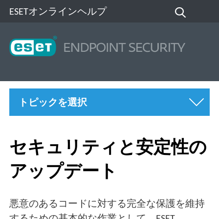
ESETオンラインヘルプ
トピックを選択
セキュリティと安定性の
アップデート
悪意のあるコードに対する完全な保護を維持