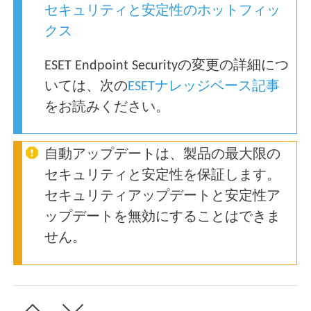
セキュリティと安定性のホットフィッ
クス
ESET Endpoint Securityの変更の詳細につ
いては、次の
ESETナレッジベース記事
をお読みください。
自動アップデートは、製品の最大限の
セキュリティと安定性を保証します。
セキュリティアップデートと安定性ア
ップデートを無効にすることはできま
せん。