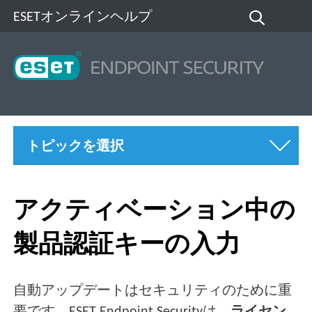
ESETオンラインヘルプ
トピックを選択
アクティベーション中の
製品認証キーの入力
自動アップデートはセキュリティのために重