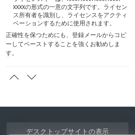
XXXXの形式の一意の文字列です。ライセン
ス所有者を識別し、ライセンスをアクティ
ベーションするために使用されます。
正確性を保つためにも、登録メールからコピ
ーしてペーストすることを強くお勧めしま
す。
デスクトップサイトの表示