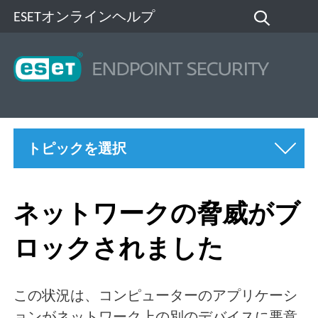
ESETオンラインヘルプ
トピックを選択
ネットワークの脅威がブ
ロックされました
この状況は、コンピューターのアプリケーシ