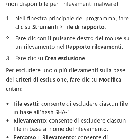
(non disponibile per i rilevamenti malware):
Nell finestra principale del programma, fare
clic su
Strumenti
>
File di rapporto
.
Fare clic con il pulsante destro del mouse su
un rilevamento nel
Rapporto rilevamenti
.
Fare clic su
Crea esclusione
.
Per escludere uno o più rilevamenti sulla base
dei
Criteri di esclusione
, fare clic su
Modifica
criteri
:
File esatti
: consente di escludere ciascun file
in base all’hash SHA-1.
Rilevamento
: consente di escludere ciascun
file in base al nome del rilevamento.
Percorso + Rilevamento
: consente di