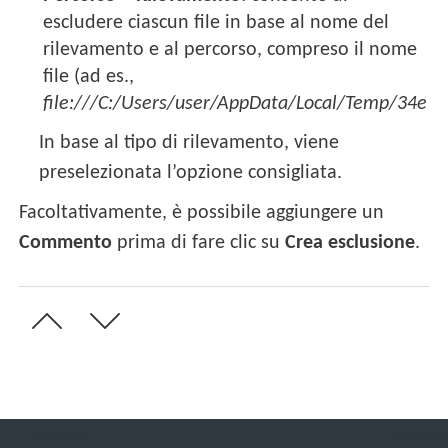
escludere ciascun file in base al nome del
rilevamento e al percorso, compreso il nome
file (ad es.,
file:///C:/Users/user/AppData/Local/Temp/34e18
In base al tipo di rilevamento, viene
preselezionata l’opzione consigliata.
Facoltativamente, è possibile aggiungere un
Commento
prima di fare clic su
Crea esclusione
.