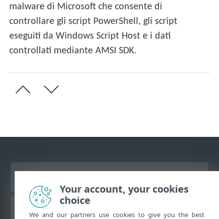
malware di Microsoft che consente di
controllare gli script PowerShell, gli script
eseguiti da Windows Script Host e i dati
controllati mediante AMSI SDK.
Visualizza sito desktop
Your account, your cookies
choice
ESET Knowledge Base
We and our partners use cookies to give you the best