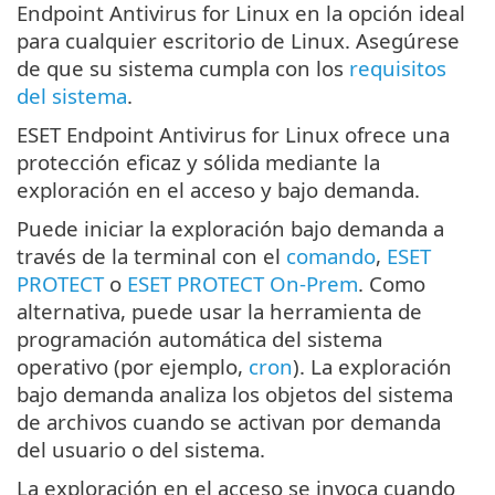
Endpoint Antivirus for Linux en la opción ideal
para cualquier escritorio de Linux. Asegúrese
de que su sistema cumpla con los
requisitos
del sistema
.
ESET Endpoint Antivirus for Linux ofrece una
protección eficaz y sólida mediante la
exploración en el acceso y bajo demanda.
Puede iniciar la exploración bajo demanda a
través de la terminal con el
comando
,
ESET
PROTECT
o
ESET PROTECT On-Prem
. Como
alternativa, puede usar la herramienta de
programación automática del sistema
operativo (por ejemplo,
cron
). La exploración
bajo demanda analiza los objetos del sistema
de archivos cuando se activan por demanda
del usuario o del sistema.
La exploración en el acceso se invoca cuando