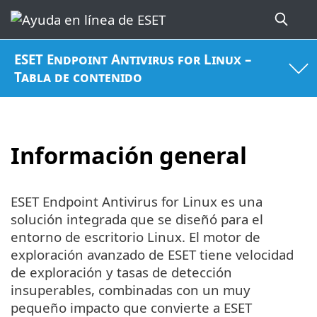
ESET Endpoint Antivirus for Linux –
Tabla de contenido
Información general
ESET Endpoint Antivirus for Linux es una
solución integrada que se diseñó para el
entorno de escritorio Linux. El motor de
exploración avanzado de ESET tiene velocidad
de exploración y tasas de detección
insuperables, combinadas con un muy
pequeño impacto que convierte a ESET