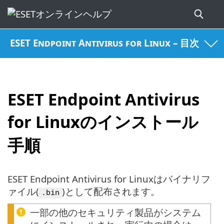
ESET Endpoint Antivirus for Linux – 目次
ESET Endpoint Antivirus
for Linuxのインストール
手順
ESET Endpoint Antivirus for Linuxはバイナリフ
ァイル(
)として配布されます。
.bin
一部の他のセキュリティ製品がシステム