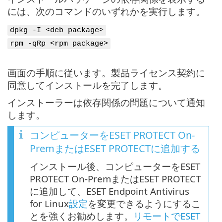
には、次のコマンドのいずれかを実行します。
dpkg -I <deb package>
rpm -qRp <rpm package>
画面の手順に従います。製品ライセンス契約に
同意してインストールを完了します。
インストーラーは依存関係の問題について通知
します。
コンピューターをESET PROTECT On-
PremまたはESET PROTECTに追加する
インストール後、コンピューターをESET
PROTECT On-PremまたはESET PROTECT
に追加して、ESET Endpoint Antivirus
for Linux
設定
を変更できるようにするこ
とを強くお勧めします。
リモートでESET