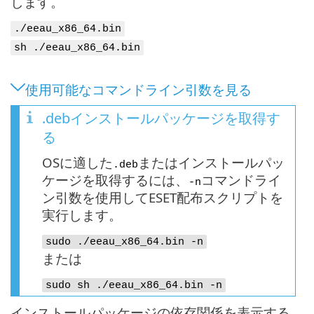
します。
./eeau_x86_64.bin
sh ./eeau_x86_64.bin
使用可能なコマンドライン引数を見る
.debインストールパッケージを取得す
る
OSに適した
またはインストールパッ
.deb
ケージを取得するには、
コマンドライ
-n
ン引数を使用してESET配布スクリプトを
実行します。
sudo ./eeau_x86_64.bin -n
または
sudo sh ./eeau_x86_64.bin -n
インストールパッケージの依存関係を表示する