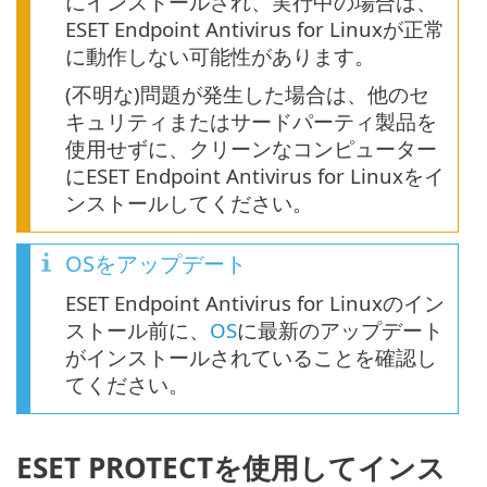
にインストールされ、実行中の場合は、
ESET Endpoint Antivirus for Linuxが正常
に動作しない可能性があります。
(不明な)問題が発生した場合は、他のセ
キュリティまたはサードパーティ製品を
使用せずに、クリーンなコンピューター
にESET Endpoint Antivirus for Linuxをイ
ンストールしてください。
OSをアップデート
ESET Endpoint Antivirus for Linuxのイン
ストール前に、
OS
に最新のアップデート
がインストールされていることを確認し
てください。
ESET PROTECTを使用してインス