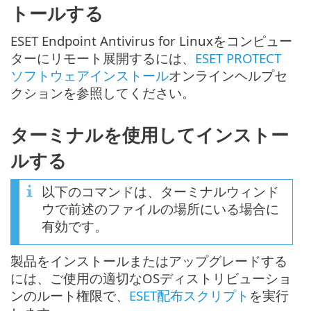
トールする
ESET Endpoint Antivirus for Linuxをコンピュー
ターにリモート展開するには、
ESET PROTECT
ソフトウェアインストール
オンラインヘルプセ
クションを参照してください。
ターミナルを使用してインストー
ルする
以下のコマンドは、ターミナルウィンド
ウで前述のファイルの場所にいる場合に
有効です。
製品をインストールまたはアップグレードする
には、ご使用の適切なOSディストリビューショ
ンのルート権限で、
ESET配布スクリプト
を実行