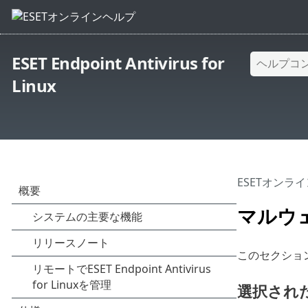
ESET Endpoint Antivirus for
Linux
ESETオンラ
マルウ
このセクショ
選択され