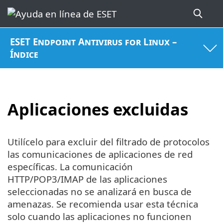
ESET Endpoint Antivirus for Linux –
Índice
Aplicaciones excluidas
Utilícelo para excluir del filtrado de protocolos
las comunicaciones de aplicaciones de red
específicas. La comunicación
HTTP/POP3/IMAP de las aplicaciones
seleccionadas no se analizará en busca de
amenazas. Se recomienda usar esta técnica
solo cuando las aplicaciones no funcionen