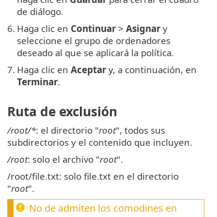
de diálogo.
6.
Haga clic en
Continuar
>
Asignar
y
seleccione el grupo de ordenadores
deseado al que se aplicará la política.
7.
Haga clic en
Aceptar
y, a continuación, en
Terminar
.
Ruta de exclusión
/root/*
: el directorio "
root
", todos sus
subdirectorios y el contenido que incluyen.
/root
: solo el archivo "
root
".
/root/file.txt: solo file.txt en el directorio
"
root
".
No de admiten los comodines en