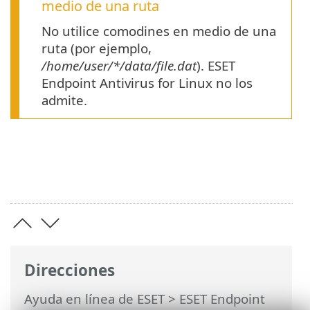
medio de una ruta
No utilice comodines en medio de una
ruta (por ejemplo,
/home/user/*/data/file.dat
). ESET
Endpoint Antivirus for Linux no los
admite.
Direcciones
Ayuda en línea de ESET
>
ESET Endpoint