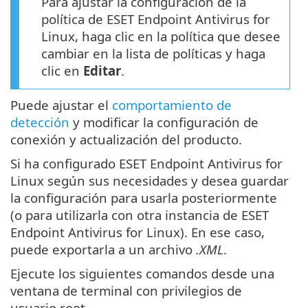
Para ajustar la configuración de la
política de ESET Endpoint Antivirus for
Linux, haga clic en la política que desee
cambiar en la lista de políticas y haga
clic en
Editar
.
Puede ajustar el
comportamiento de
detección
y modificar la configuración de
conexión y actualización del producto.
Si ha configurado ESET Endpoint Antivirus for
Linux según sus necesidades y desea guardar
la configuración para usarla posteriormente
(o para utilizarla con otra instancia de ESET
Endpoint Antivirus for Linux). En ese caso,
puede exportarla a un archivo
.XML
.
Ejecute los siguientes comandos desde una
ventana de terminal con privilegios de
usuario root.