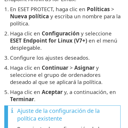
1.
En ESET PROTECT, haga clic en
Políticas
>
Nueva política
y escriba un nombre para la
política.
2.
Haga clic en
Configuración
y seleccione
ESET Endpoint for Linux (V7+)
en el menú
desplegable.
3.
Configure los ajustes deseados.
4.
Haga clic en
Continuar
>
Asignar
y
seleccione el grupo de ordenadores
deseado al que se aplicará la política.
5.
Haga clic en
Aceptar
y, a continuación, en
Terminar
.
Ajuste de la configuración de la
política existente