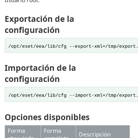
Exportación de la
configuración
/opt/eset/eea/lib/cfg --export-xml=/tmp/export
Importación de la
configuración
/opt/eset/eea/lib/cfg --import-xml=/tmp/export
Opciones disponibles
Forma
Forma
Descripción