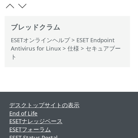
ブレッドクラム
ESETオンラインヘルプ
>
ESET Endpoint
Antivirus for Linux
>
仕様
> セキュアブー
ト
デスクトップサイトの表示
End of Life
ESETナレッジベース
ESETフォーラム
ESET Status Portal