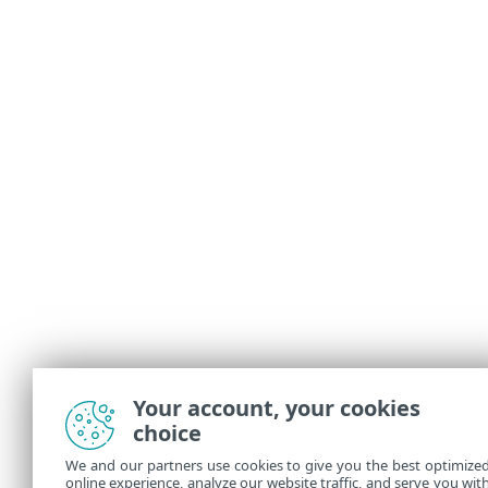
Your account, your cookies
choice
We and our partners use cookies to give you the best optimize
online experience, analyze our website traffic, and serve you wit