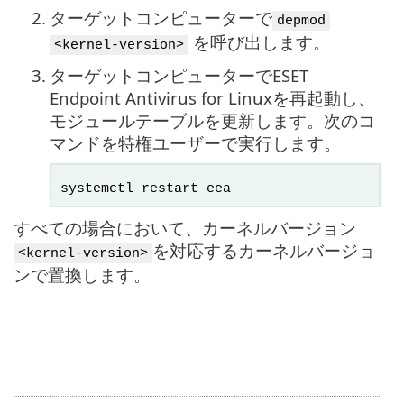
2.
ターゲットコンピューターで
depmod
を呼び出します。
<kernel-version>
3.
ターゲットコンピューターでESET
Endpoint Antivirus for Linuxを再起動し、
モジュールテーブルを更新します。次のコ
マンドを特権ユーザーで実行します。
systemctl restart eea
すべての場合において、カーネルバージョン
を対応するカーネルバージョ
<kernel-version>
ンで置換します。