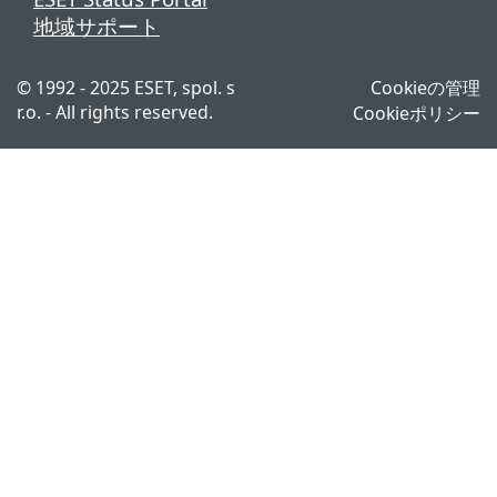
地域サポート
© 1992 - 2025 ESET, spol. s
Cookieの管理
r.o. - All rights reserved.
Cookieポリシー