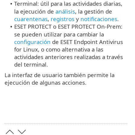
Terminal: útil para las actividades diarias,
•
la ejecución de
análisis
, la gestión de
cuarentenas
,
registros
y
notificaciones
.
ESET PROTECT o ESET PROTECT On-Prem:
•
se pueden utilizar para cambiar la
configuración
de ESET Endpoint Antivirus
for Linux, o como alternativa a las
actividades anteriores realizadas a través
del terminal.
La interfaz de usuario también permite la
ejecución de algunas acciones.