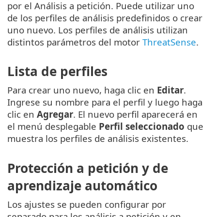
por el Análisis a petición. Puede utilizar uno
de los perfiles de análisis predefinidos o crear
uno nuevo. Los perfiles de análisis utilizan
distintos parámetros del motor
ThreatSense
.
Lista de perfiles
Para crear uno nuevo, haga clic en
Editar
.
Ingrese su nombre para el perfil y luego haga
clic en
Agregar
. El nuevo perfil aparecerá en
el menú desplegable
Perfil seleccionado
que
muestra los perfiles de análisis existentes.
Protección a petición y de
aprendizaje automático
Los ajustes se pueden configurar por
separado para los análisis a petición y en