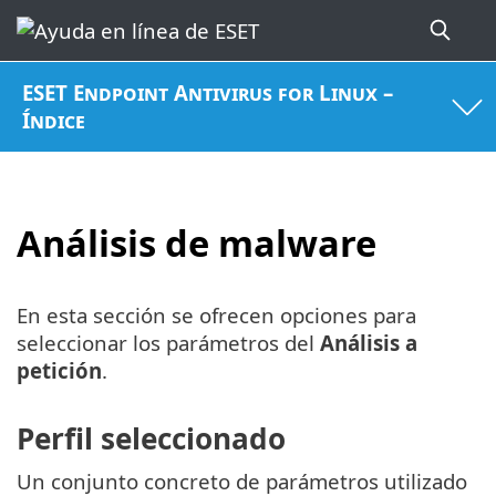
ESET Endpoint Antivirus for Linux –
Índice
Análisis de malware
En esta sección se ofrecen opciones para
seleccionar los parámetros del
Análisis a
petición
.
Perfil seleccionado
Un conjunto concreto de parámetros utilizado