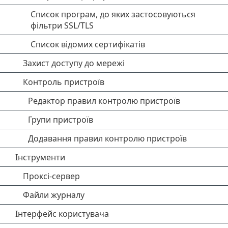
Список програм, до яких застосовуються
фільтри SSL/TLS
Список відомих сертифікатів
Захист доступу до мережі
Контроль пристроїв
Редактор правил контролю пристроїв
Групи пристроїв
Додавання правил контролю пристроїв
Інструменти
Проксі-сервер
Файли журналу
Інтерфейс користувача