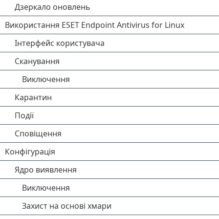
Дзеркало оновлень
Використання ESET Endpoint Antivirus for Linux
Інтерфейс користувача
Сканування
Виключення
Карантин
Події
Сповіщення
Конфігурація
Ядро виявлення
Виключення
Захист на основі хмари