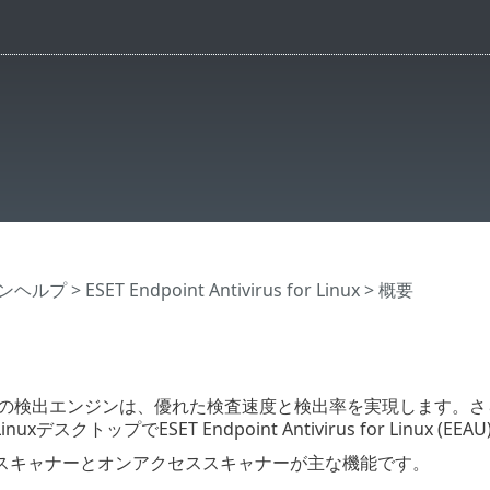
インヘルプ
>
ESET Endpoint Antivirus for Linux
>
概要
先端の検出エンジンは、優れた検査速度と検出率を実現します。
nuxデスクトップでESET Endpoint Antivirus for Linux
スキャナーとオンアクセススキャナーが主な機能です。