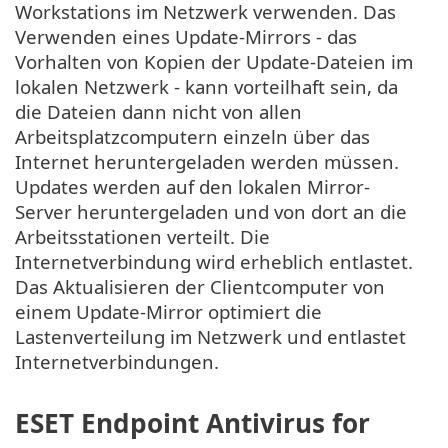
Workstations im Netzwerk verwenden. Das
Verwenden eines Update-Mirrors - das
Vorhalten von Kopien der Update-Dateien im
lokalen Netzwerk - kann vorteilhaft sein, da
die Dateien dann nicht von allen
Arbeitsplatzcomputern einzeln über das
Internet heruntergeladen werden müssen.
Updates werden auf den lokalen Mirror-
Server heruntergeladen und von dort an die
Arbeitsstationen verteilt. Die
Internetverbindung wird erheblich entlastet.
Das Aktualisieren der Clientcomputer von
einem Update-Mirror optimiert die
Lastenverteilung im Netzwerk und entlastet
Internetverbindungen.
ESET Endpoint Antivirus for