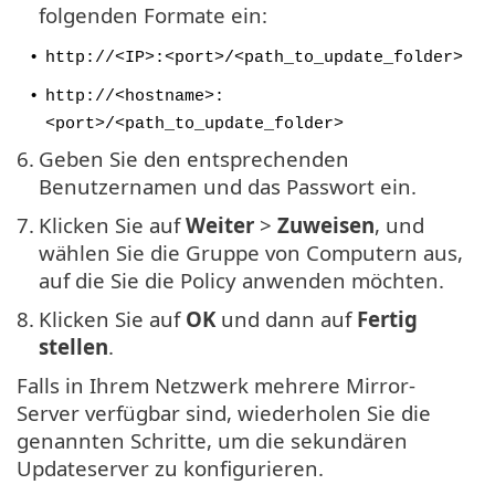
folgenden Formate ein:
•
http://<IP>:<port>/<path_to_update_folder>
•
http://<hostname>:
<port>/<path_to_update_folder>
6.
Geben Sie den entsprechenden
Benutzernamen und das Passwort ein.
7.
Klicken Sie auf
Weiter
>
Zuweisen
, und
wählen Sie die Gruppe von Computern aus,
auf die Sie die Policy anwenden möchten.
8.
Klicken Sie auf
OK
und dann auf
Fertig
stellen
.
Falls in Ihrem Netzwerk mehrere Mirror-
Server verfügbar sind, wiederholen Sie die
genannten Schritte, um die sekundären
Updateserver zu konfigurieren.