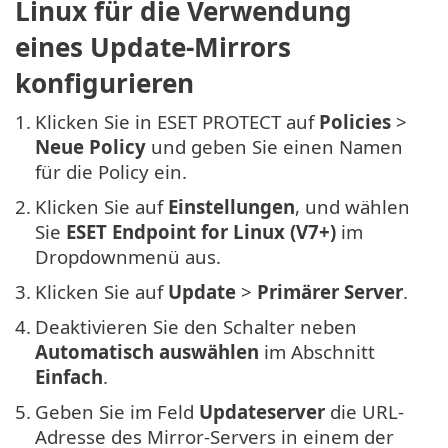
Linux für die Verwendung
eines Update-Mirrors
konfigurieren
1.
Klicken Sie in ESET PROTECT auf
Policies
>
Neue Policy
und geben Sie einen Namen
für die Policy ein.
2.
Klicken Sie auf
Einstellungen
, und wählen
Sie
ESET Endpoint for Linux (V7+)
im
Dropdownmenü aus.
3.
Klicken Sie auf
Update
>
Primärer Server
.
4.
Deaktivieren Sie den Schalter neben
Automatisch auswählen
im Abschnitt
Einfach
.
5.
Geben Sie im Feld
Updateserver
die URL-
Adresse des Mirror-Servers in einem der