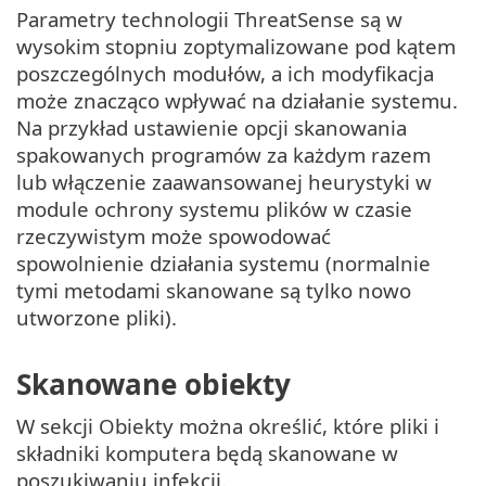
Parametry technologii ThreatSense są w
wysokim stopniu zoptymalizowane pod kątem
poszczególnych modułów, a ich modyfikacja
może znacząco wpływać na działanie systemu.
Na przykład ustawienie opcji skanowania
spakowanych programów za każdym razem
lub włączenie zaawansowanej heurystyki w
module ochrony systemu plików w czasie
rzeczywistym może spowodować
spowolnienie działania systemu (normalnie
tymi metodami skanowane są tylko nowo
utworzone pliki).
Skanowane obiekty
W sekcji Obiekty można określić, które pliki i
składniki komputera będą skanowane w
poszukiwaniu infekcji.