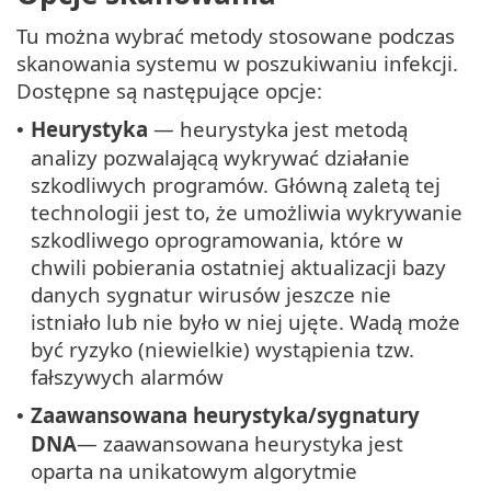
Tu można wybrać metody stosowane podczas
skanowania systemu w poszukiwaniu infekcji.
Dostępne są następujące opcje:
Heurystyka
— heurystyka jest metodą
•
analizy pozwalającą wykrywać działanie
szkodliwych programów. Główną zaletą tej
technologii jest to, że umożliwia wykrywanie
szkodliwego oprogramowania, które w
chwili pobierania ostatniej aktualizacji bazy
danych sygnatur wirusów jeszcze nie
istniało lub nie było w niej ujęte. Wadą może
być ryzyko (niewielkie) wystąpienia tzw.
fałszywych alarmów
Zaawansowana heurystyka/sygnatury
•
DNA
— zaawansowana heurystyka jest
oparta na unikatowym algorytmie