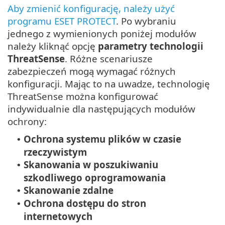
Aby zmienić konfigurację, należy użyć
programu ESET PROTECT
. Po wybraniu
jednego z wymienionych poniżej modułów
należy kliknąć opcję
parametry technologii
ThreatSense
. Różne scenariusze
zabezpieczeń mogą wymagać różnych
konfiguracji. Mając to na uwadze, technologię
ThreatSense można konfigurować
indywidualnie dla następujących modułów
ochrony:
Ochrona systemu plików w czasie
•
rzeczywistym
Skanowania w poszukiwaniu
•
szkodliwego oprogramowania
Skanowanie zdalne
•
Ochrona dostępu do stron
•
internetowych