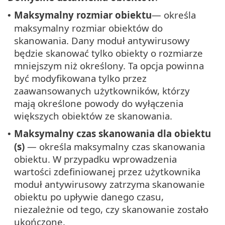
Maksymalny rozmiar obiektu
— określa
•
maksymalny rozmiar obiektów do
skanowania. Dany moduł antywirusowy
będzie skanować tylko obiekty o rozmiarze
mniejszym niż określony. Ta opcja powinna
być modyfikowana tylko przez
zaawansowanych użytkowników, którzy
mają określone powody do wyłączenia
większych obiektów ze skanowania.
Maksymalny czas skanowania dla obiektu
•
(s)
— określa maksymalny czas skanowania
obiektu. W przypadku wprowadzenia
wartości zdefiniowanej przez użytkownika
moduł antywirusowy zatrzyma skanowanie
obiektu po upływie danego czasu,
niezależnie od tego, czy skanowanie zostało
ukończone.