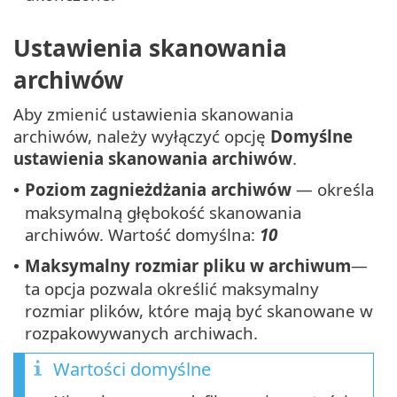
Ustawienia skanowania
archiwów
Aby zmienić ustawienia skanowania
archiwów, należy wyłączyć opcję
Domyślne
ustawienia skanowania archiwów
.
Poziom zagnieżdżania archiwów
— określa
•
maksymalną głębokość skanowania
archiwów. Wartość domyślna:
10
Maksymalny rozmiar pliku w archiwum
—
•
ta opcja pozwala określić maksymalny
rozmiar plików, które mają być skanowane w
rozpakowywanych archiwach.
Wartości domyślne