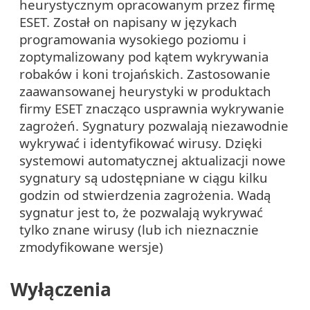
heurystycznym opracowanym przez firmę
ESET. Został on napisany w językach
programowania wysokiego poziomu i
zoptymalizowany pod kątem wykrywania
robaków i koni trojańskich. Zastosowanie
zaawansowanej heurystyki w produktach
firmy ESET znacząco usprawnia wykrywanie
zagrożeń. Sygnatury pozwalają niezawodnie
wykrywać i identyfikować wirusy. Dzięki
systemowi automatycznej aktualizacji nowe
sygnatury są udostępniane w ciągu kilku
godzin od stwierdzenia zagrożenia. Wadą
sygnatur jest to, że pozwalają wykrywać
tylko znane wirusy (lub ich nieznacznie
zmodyfikowane wersje)
Wyłączenia