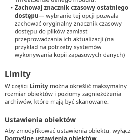
Zachowaj znacznik czasowy ostatniego
•
dostępu
— wybranie tej opcji pozwala
zachować oryginalny znacznik czasowy
dostępu do plików zamiast
przeprowadzania ich aktualizacji (na
przykład na potrzeby systemów
wykonywania kopii zapasowych danych)
Limity
W części
Limity
można określić maksymalny
rozmiar obiektów i poziomy zagnieżdżenia
archiwów, które mają być skanowane.
Ustawienia obiektów
Aby zmodyfikować ustawienia obiektu, wyłącz
Domyślne ustawienia obiektów
.