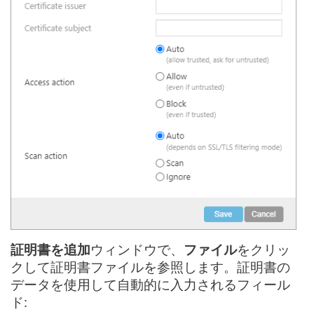
証明書を追加
ウィンドウで、
ファイル
をクリッ
クして証明書ファイルを参照します。証明書の
データを使用して自動的に入力されるフィール
ド: