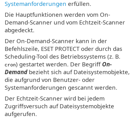
Systemanforderungen
erfüllen.
Die Hauptfunktionen werden vom On-
Demand-Scanner und vom Echtzeit-Scanner
abgedeckt.
Der On-Demand-Scanner kann in der
Befehlszeile, ESET PROTECT oder durch das
Scheduling-Tool des Betriebssystems (z. B.
) gestartet werden. Der Begriff
On-
cron
Demand
bezieht sich auf Dateisystemobjekte,
die aufgrund von Benutzer- oder
Systemanforderungen gescannt werden.
Der Echtzeit-Scanner wird bei jedem
Zugriffsversuch auf Dateisystemobjekte
aufgerufen.