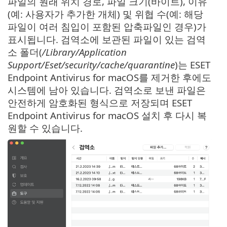
파일의 원래 위치 경로, 파일 크기(바이트), 이유
(예: 사용자가 추가한 개체) 및 위협 수(예: 해당
파일이 여러 침입이 포함된 압축파일인 경우)가
표시됩니다. 검역소에 보관된 파일이 있는 검역
소 폴더(
/Library/Application
Support/Eset/security/cache/quarantine
)는 ESET
Endpoint Antivirus for macOS를 제거한 후에도
시스템에 남아 있습니다. 검역소로 보낸 파일은
안전하게 암호화된 형식으로 저장되며 ESET
Endpoint Antivirus for macOS 설치 후 다시 복
원할 수 있습니다.