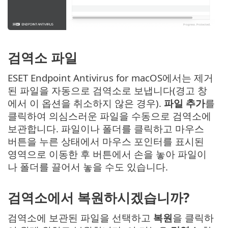
검역소 파일
ESET Endpoint Antivirus for macOS에서는 제거
된 파일을 자동으로 검역소로 보냅니다(경고 창
에서 이 옵션을 취소하지 않은 경우).
파일 추가
를
클릭하여 의심스러운 파일을 수동으로 검역소에
보관합니다.
파일이나 폴더를 클릭하고 마우스
버튼을 누른 상태에서 마우스 포인터를 표시된
영역으로 이동한 후 버튼에서 손을 놓아 파일이
나 폴더를 끌어서 놓을 수도 있습니다.
검역소에서 복원하시겠습니까?
검역소에 보관된 파일을 선택하고
복원
을 클릭하