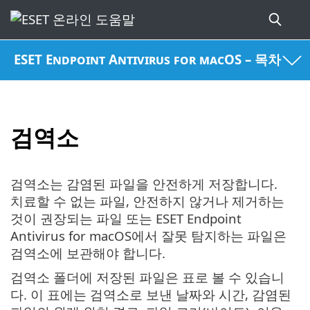
ESET Endpoint Antivirus for macOS – 목차
검역소
검역소는 감염된 파일을 안전하게 저장합니다.
치료할 수 없는 파일, 안전하지 않거나 제거하는
것이 권장되는 파일 또는 ESET Endpoint
Antivirus for macOS에서 잘못 탐지하는 파일은
검역소에 보관해야 합니다.
검역소 폴더에 저장된 파일은 표로 볼 수 있습니
다. 이 표에는 검역소로 보낸 날짜와 시간, 감염된