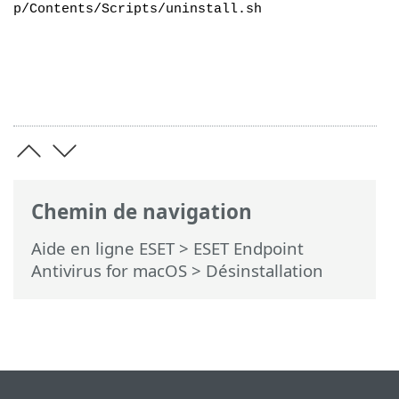
p/Contents/Scripts/uninstall.sh
Chemin de navigation
Aide en ligne ESET
>
ESET Endpoint
Antivirus for macOS
>
Désinstallation