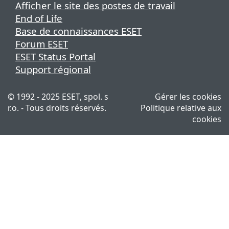
Afficher le site des postes de travail
End of Life
Base de connaissances ESET
Forum ESET
ESET Status Portal
Support régional
© 1992 - 2025 ESET, spol. s
Gérer les cookies
r.o. - Tous droits réservés.
Politique relative aux
cookies