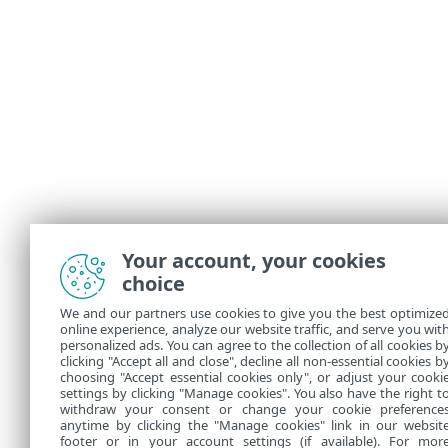
Your account, your cookies
choice
We and our partners use cookies to give you the best optimize
online experience, analyze our website traffic, and serve you wit
personalized ads. You can agree to the collection of all cookies b
clicking "Accept all and close", decline all non-essential cookies b
choosing "Accept essential cookies only", or adjust your cooki
settings by clicking "Manage cookies". You also have the right t
withdraw your consent or change your cookie preference
anytime by clicking the "Manage cookies" link in our websit
footer or in your account settings (if available). For mor