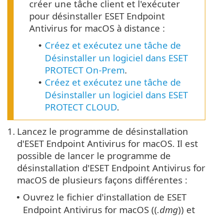
créer une tâche client et l'exécuter
pour désinstaller ESET Endpoint
Antivirus for macOS à distance :
Créez et exécutez une tâche de
•
Désinstaller un logiciel dans ESET
PROTECT On-Prem
.
Créez et exécutez une tâche de
•
Désinstaller un logiciel dans ESET
PROTECT CLOUD
.
1.
Lancez le programme de désinstallation
d'ESET Endpoint Antivirus for macOS. Il est
possible de lancer le programme de
désinstallation d'ESET Endpoint Antivirus for
macOS de plusieurs façons différentes :
Ouvrez le fichier d'installation de ESET
•
Endpoint Antivirus for macOS ((
.dmg
)) et