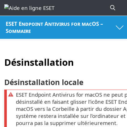
ESET Endpoint Antivirus for macOS –
Sommaire
Désinstallation
Désinstallation locale
ESET Endpoint Antivirus for macOS ne peut
désinstallé en faisant glisser l’icône ESET En
macOS vers la Corbeille à partir du dossier A
système restera installée sur l’ordinateur et
pourra pas la supprimer ultérieurement.