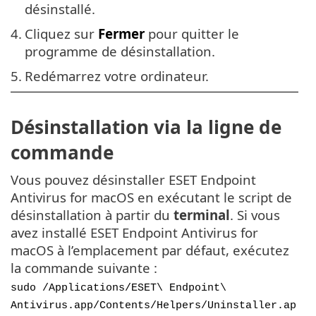
désinstallé.
4.
Cliquez sur
Fermer
pour quitter le
programme de désinstallation.
5.
Redémarrez votre ordinateur.
Désinstallation via la ligne de
commande
Vous pouvez désinstaller ESET Endpoint
Antivirus for macOS en exécutant le script de
désinstallation à partir du
terminal
. Si vous
avez installé ESET Endpoint Antivirus for
macOS à l’emplacement par défaut, exécutez
la commande suivante :
sudo /Applications/ESET\ Endpoint\
Antivirus.app/Contents/Helpers/Uninstaller.ap