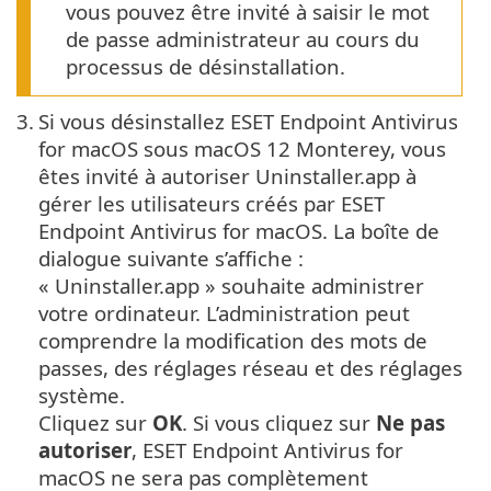
vous pouvez être invité à saisir le mot
de passe administrateur au cours du
processus de désinstallation.
3.
Si vous désinstallez ESET Endpoint Antivirus
for macOS sous macOS 12 Monterey, vous
êtes invité à autoriser Uninstaller.app à
gérer les utilisateurs créés par ESET
Endpoint Antivirus for macOS. La boîte de
dialogue suivante s’affiche :
« Uninstaller.app » souhaite administrer
votre ordinateur. L’administration peut
comprendre la modification des mots de
passes, des réglages réseau et des réglages
système.
Cliquez sur
OK
. Si vous cliquez sur
Ne pas
autoriser
, ESET Endpoint Antivirus for
macOS ne sera pas complètement