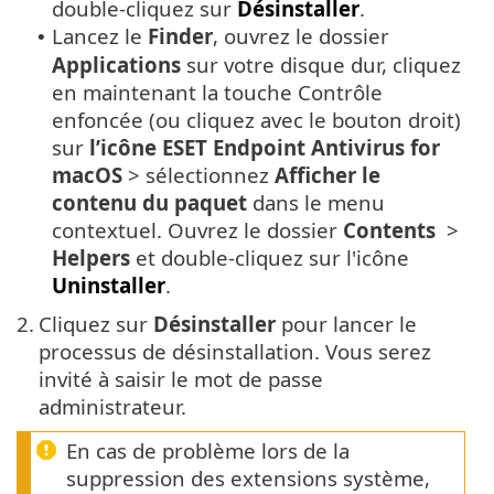
double-cliquez sur
Désinstaller
.
Lancez le
Finder
, ouvrez le dossier
•
Applications
sur votre disque dur, cliquez
en maintenant la touche Contrôle
enfoncée (ou cliquez avec le bouton droit)
sur
l’icône ESET Endpoint Antivirus for
macOS
> sélectionnez
Afficher le
contenu du paquet
dans le menu
contextuel. Ouvrez le dossier
Contents
>
Helpers
et double-cliquez sur l'icône
Uninstaller
.
2.
Cliquez sur
Désinstaller
pour lancer le
processus de désinstallation. Vous serez
invité à saisir le mot de passe
administrateur.
En cas de problème lors de la
suppression des extensions système,