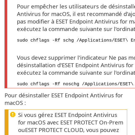
Pour empêcher les utilisateurs de désinstal
Antivirus for macOS, il est recommandé d'aj
pas modifier à ESET Endpoint Antivirus for m
exécutez la commande suivante sur l'ordinate
sudo chflags -Rf schg /Applications/ESET\ E
Vous devez supprimer l'indicateur Ne pas mo
désinstallation d'ESET Endpoint Antivirus for
exécutez la commande suivante sur l'ordinate
sudo chflags -Rf noschg /Applications/ESET\
Pour désinstaller ESET Endpoint Antivirus for
macOS :
Si vous gérez ESET Endpoint Antivirus
for macOS avec ESET PROTECT On-Prem
ouESET PROTECT CLOUD, vous pouvez