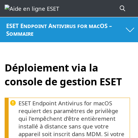
ESET Endpoint Antivirus for macOS –
Sommaire
Déploiement via la
console de gestion ESET
ESET Endpoint Antivirus for macOS
requiert des paramètres de privilège
qui l'empêchent d'être entièrement
installé à distance sans que votre
appareil soit inscrit dans MDM. Si votre