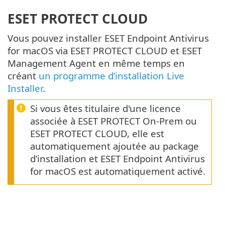
ESET PROTECT CLOUD
Vous pouvez installer ESET Endpoint Antivirus
for macOS via ESET PROTECT CLOUD et ESET
Management Agent en même temps en
créant
un programme d’installation Live
Installer
.
Si vous êtes titulaire d'une licence
associée à ESET PROTECT On-Prem ou
ESET PROTECT CLOUD, elle est
automatiquement ajoutée au package
d’installation et ESET Endpoint Antivirus
for macOS est automatiquement activé.