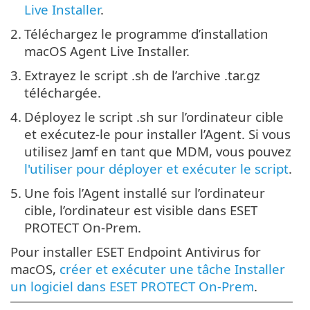
Live Installer
.
2.
Téléchargez le programme d’installation
macOS Agent Live Installer.
3.
Extrayez le script .sh de l’archive .tar.gz
téléchargée.
4.
Déployez le script .sh sur l’ordinateur cible
et exécutez-le pour installer l’Agent. Si vous
utilisez Jamf en tant que MDM, vous pouvez
l'utiliser pour déployer et exécuter le script
.
5.
Une fois l’Agent installé sur l’ordinateur
cible, l’ordinateur est visible dans ESET
PROTECT On-Prem.
Pour installer ESET Endpoint Antivirus for
macOS,
créer et exécuter une tâche Installer
un logiciel dans ESET PROTECT On-Prem
.