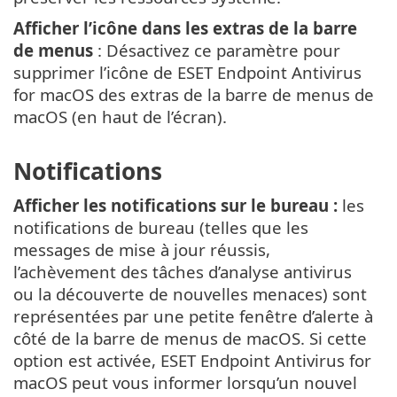
Afficher l’icône dans les extras de la barre
de menus
:
Désactivez ce paramètre pour
supprimer l’icône de ESET Endpoint Antivirus
for macOS des extras de la barre de menus de
macOS (en haut de l’écran).
Notifications
Afficher les notifications sur le bureau :
les
notifications de bureau (telles que les
messages de mise à jour réussis,
l’achèvement des tâches d’analyse antivirus
ou la découverte de nouvelles menaces) sont
représentées par une petite fenêtre d’alerte à
côté de la barre de menus de macOS. Si cette
option est activée, ESET Endpoint Antivirus for
macOS peut vous informer lorsqu’un nouvel