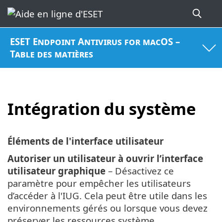
ESET Endpoint Antivirus for macOS –
Table des matières
Intégration du système
Éléments de l'interface utilisateur
Autoriser un utilisateur à ouvrir l’interface
utilisateur graphique
–
Désactivez ce
paramètre pour empêcher les utilisateurs
d’accéder à l'IUG. Cela peut être utile dans les
environnements gérés ou lorsque vous devez
préserver les ressources système.