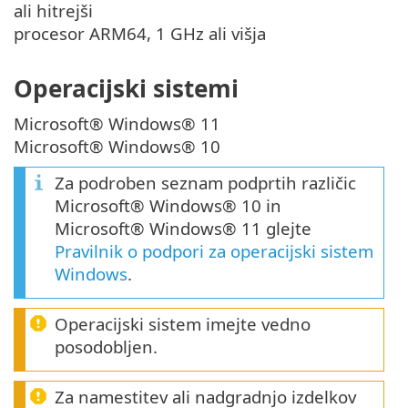
ali hitrejši
procesor ARM64, 1 GHz ali višja
Operacijski sistemi
Microsoft® Windows® 11
Microsoft® Windows® 10
Za podroben seznam podprtih različic
Microsoft® Windows® 10 in
Microsoft® Windows® 11 glejte
Pravilnik o podpori za operacijski sistem
Windows
.
Operacijski sistem imejte vedno
posodobljen.
Za namestitev ali nadgradnjo izdelkov