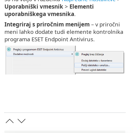
Uporabniški vmesnik
>
Elementi
uporabniškega vmesnika
.
Integriraj s priročnim menijem
– v priročni
meni lahko dodate tudi elemente kontrolnika
programa ESET Endpoint Antivirus.