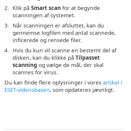
Klik på
Smart scan
for at begynde
scanningen af systemet.
Når scanningen er afsluttet, kan du
gennemse logfilen med antal scannede,
inficerede og rensede filer.
Hvis du kun vil scanne en bestemt del af
disken, kan du klikke på
Tilpasset
scanning
og vælge de mål, der skal
scannes for virus.
Du kan finde flere oplysninger i vores
artikel i
ESET-vidensbasen
, som opdateres jævnligt.