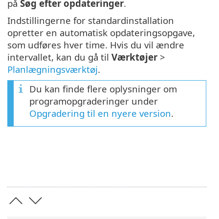
på
Søg efter opdateringer
.
Indstillingerne for standardinstallation
opretter en automatisk opdateringsopgave,
som udføres hver time. Hvis du vil ændre
intervallet, kan du gå til
Værktøjer
>
Planlægningsværktøj
.
Du kan finde flere oplysninger om
programopgraderinger under
Opgradering til en nyere version
.