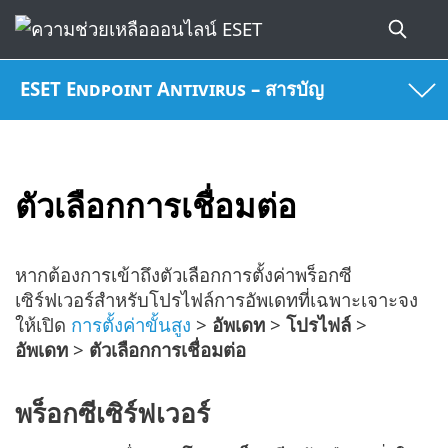
ESET Endpoint Antivirus – สารบัญ
ตัวเลือกการเชื่อมต่อ
หากต้องการเข้าถึงตัวเลือกการตั้งค่าพร็อกซี
เซิร์ฟเวอร์สำหรับโปรไฟล์การอัพเดทที่เฉพาะเจาะจง
ให้เปิด
การตั้งค่าขั้นสูง
>
อัพเดท
>
โปรไฟล์
>
อัพเดท
>
ตัวเลือกการเชื่อมต่อ
พร็อกซีเซิร์ฟเวอร์