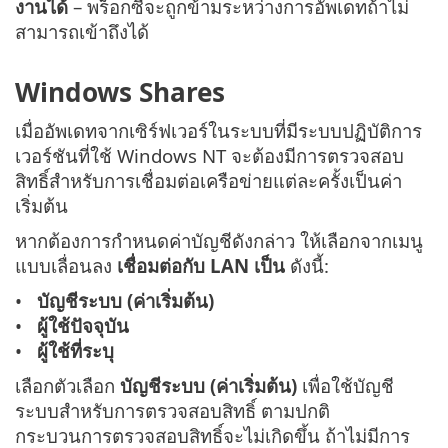
งานได้
– พร็อกซีจะถูกข้ามระหว่างการอัพเดทถ้าไม่
สามารถเข้าถึงได้
Windows Shares
เมื่ออัพเดทจากเซิร์ฟเวอร์ในระบบที่มีระบบปฏิบัติการ
เวอร์ชันที่ใช้ Windows NT จะต้องมีการตรวจสอบ
สิทธิ์สำหรับการเชื่อมต่อเครือข่ายแต่ละครั้งเป็นค่า
เริ่มต้น
หากต้องการกำหนดค่าบัญชีดังกล่าว ให้เลือกจากเมนู
แบบเลื่อนลง
เชื่อมต่อกับ LAN เป็น
ดังนี้:
บัญชีระบบ (ค่าเริ่มต้น)
ผู้ใช้ปัจจุบัน
ผู้ใช้ที่ระบุ
เลือกตัวเลือก
บัญชีระบบ (ค่าเริ่มต้น)
เพื่อใช้บัญชี
ระบบสำหรับการตรวจสอบสิทธิ์ ตามปกติ
กระบวนการตรวจสอบสิทธิ์จะไม่เกิดขึ้น ถ้าไม่มีการ