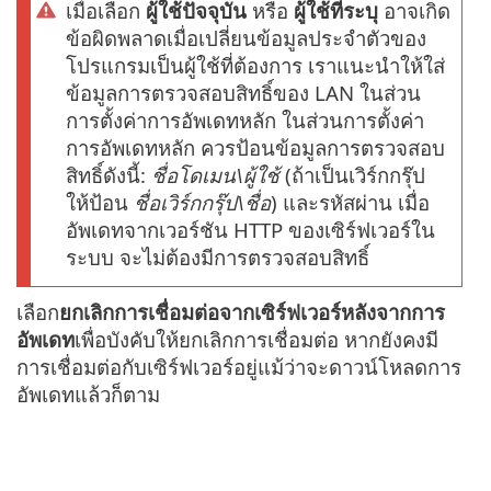
เมื่อเลือก
ผู้ใช้ปัจจุบัน
หรือ
ผู้ใช้ที่ระบุ
อาจเกิด
ข้อผิดพลาดเมื่อเปลี่ยนข้อมูลประจำตัวของ
โปรแกรมเป็นผู้ใช้ที่ต้องการ เราแนะนำให้ใส่
ข้อมูลการตรวจสอบสิทธิ์ของ LAN ในส่วน
การตั้งค่าการอัพเดทหลัก ในส่วนการตั้งค่า
การอัพเดทหลัก ควรป้อนข้อมูลการตรวจสอบ
สิทธิ์ดังนี้:
ชื่อโดเมน\ผู้ใช้
(ถ้าเป็นเวิร์กกรุ๊ป
ให้ป้อน
ชื่อเวิร์กกรุ๊ป\ชื่อ
) และรหัสผ่าน เมื่อ
อัพเดทจากเวอร์ชัน HTTP ของเซิร์ฟเวอร์ใน
ระบบ จะไม่ต้องมีการตรวจสอบสิทธิ์
เลือก
ยกเลิกการเชื่อมต่อจากเซิร์ฟเวอร์หลังจากการ
อัพเดท
เพื่อบังคับให้ยกเลิกการเชื่อมต่อ หากยังคงมี
การเชื่อมต่อกับเซิร์ฟเวอร์อยู่แม้ว่าจะดาวน์โหลดการ
อัพเดทแล้วก็ตาม