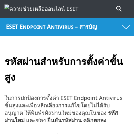
ESET Endpoint Antivirus – สารบัญ
รหัสผ่านสำหรับการตั้งค่าขั้น
สูง
ในการปกป้องการตั้งค่า ESET Endpoint Antivirus
ขั้นสูงและเพื่อหลีกเลี่ยงการแก้ไขโดยไม่ได้รับ
อนุญาต ให้พิมพ์รหัสผ่านใหม่ของคุณในช่อง
รหัส
ผ่านใหม่
และช่อง
ยืนยันรหัสผ่าน
คลิก
ตกลง