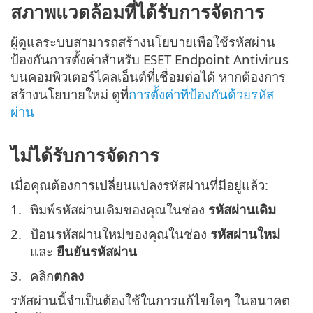
สภาพแวดล้อมที่ได้รับการจัดการ
ผู้ดูแลระบบสามารถสร้างนโยบายเพื่อใช้รหัสผ่าน
ป้องกันการตั้งค่าสำหรับ ESET Endpoint Antivirus
บนคอมพิวเตอร์ไคลเอ็นต์ที่เชื่อมต่อได้ หากต้องการ
สร้างนโยบายใหม่ ดูที่
การตั้งค่าที่ป้องกันด้วยรหัส
ผ่าน
ไม่ได้รับการจัดการ
เมื่อคุณต้องการเปลี่ยนแปลงรหัสผ่านที่มีอยู่แล้ว:
พิมพ์รหัสผ่านเดิมของคุณในช่อง
รหัสผ่านเดิม
ป้อนรหัสผ่านใหม่ของคุณในช่อง
รหัสผ่านใหม่
และ
ยืนยันรหัสผ่าน
คลิก
ตกลง
รหัสผ่านนี้จำเป็นต้องใช้ในการแก้ไขใดๆ ในอนาคต