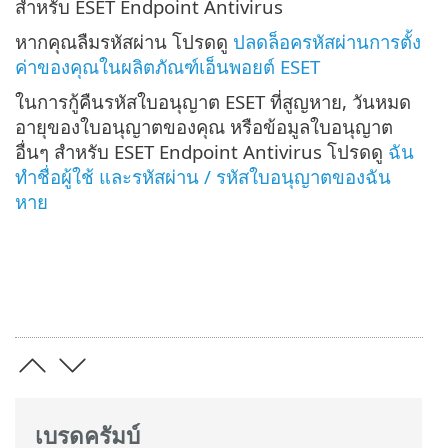
สำหรับ ESET Endpoint Antivirus
หากคุณลืมรหัสผ่าน โปรดดู
ปลดล็อครหัสผ่านการตั้ง
ค่าของคุณในผลิตภัณฑ์เอ็นพอยต์ ESET
ในการกู้คืนรหัสใบอนุญาต ESET ที่สูญหาย, วันหมด
อายุของใบอนุญาตของคุณ หรือข้อมูลใบอนุญาต
อื่นๆ สำหรับ ESET Endpoint Antivirus โปรดดู
ฉัน
ทำชื่อผู้ใช้ และรหัสผ่าน / รหัสใบอนุญาตของฉัน
หาย
เบรดครัมบ์