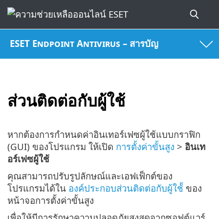
ESET Endpoint Antivirus – สารบัญ
ส่วนติดต่อกับผู้ใช้
หากต้องการกำหนดค่าอินเทอร์เฟซผู้ใช้แบบกราฟิก
(GUI) ของโปรแกรม ให้เปิด
การตั้งค่าขั้นสูง
>
อินเท
อร์เฟซผู้ใช้
คุณสามารถปรับรูปลักษณ์และเอฟเฟ็กต์ของ
โปรแกรมได้ใน
องค์ประกอบส่วนติดต่อกับผู้ใช้้
ของ
หน้าจอการตั้งค่าขั้นสูง
เพื่อให้มีการรักษาความปลอดภัยสูงสุดจากซอฟต์แวร์