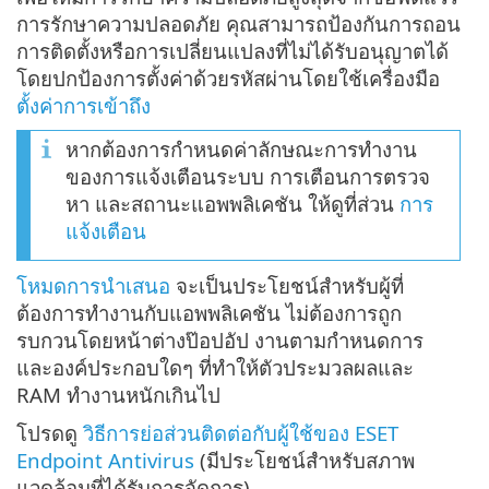
การรักษาความปลอดภัย คุณสามารถป้องกันการถอน
การติดตั้งหรือการเปลี่ยนแปลงที่ไม่ได้รับอนุญาตได้
โดยปกป้องการตั้งค่าด้วยรหัสผ่านโดยใช้เครื่องมือ
ตั้งค่าการเข้าถึง
หากต้องการกำหนดค่าลักษณะการทำงาน
ของการแจ้งเตือนระบบ การเตือนการตรวจ
หา และสถานะแอพพลิเคชัน ให้ดูที่ส่วน
การ
แจ้งเตือน
โหมดการนำเสนอ
จะเป็นประโยชน์สำหรับผู้ที่
ต้องการทำงานกับแอพพลิเคชัน ไม่ต้องการถูก
รบกวนโดยหน้าต่างป๊อปอัป งานตามกำหนดการ
และองค์ประกอบใดๆ ที่ทำให้ตัวประมวลผลและ
RAM ทำงานหนักเกินไป
โปรดดู
วิธีการย่อส่วนติดต่อกับผู้ใช้ของ ESET
Endpoint Antivirus
(มีประโยชน์สำหรับสภาพ
แวดล้อมที่ได้รับการจัดการ)