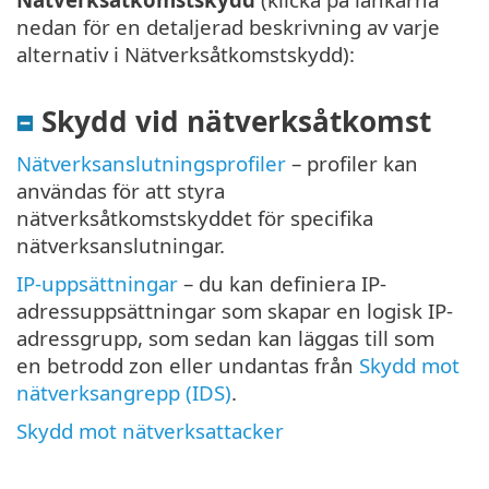
nedan för en detaljerad beskrivning av varje
alternativ i Nätverksåtkomstskydd):
Skydd vid nätverksåtkomst
Nätverksanslutningsprofiler
– profiler kan
användas för att styra
nätverksåtkomstskyddet för specifika
nätverksanslutningar.
IP-uppsättningar
– du kan definiera IP-
adressuppsättningar som skapar en logisk IP-
adressgrupp, som sedan kan läggas till som
en betrodd zon eller undantas från
Skydd mot
nätverksangrepp (IDS)
.
Skydd mot nätverksattacker