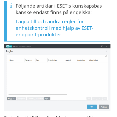
Följande artiklar i ESET:s kunskapsbas
kanske endast finns på engelska:
Lägga till och ändra regler för
enhetskontroll med hjälp av ESET-
endpoint-produkter