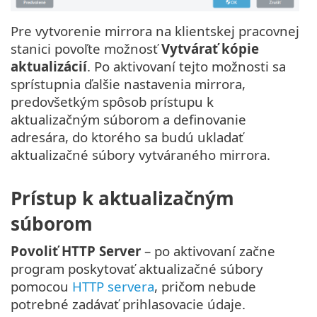
Pre vytvorenie mirrora na klientskej pracovnej
stanici povoľte možnosť
Vytvárať kópie
aktualizácií
. Po aktivovaní tejto možnosti sa
sprístupnia ďalšie nastavenia mirrora,
predovšetkým spôsob prístupu k
aktualizačným súborom a definovanie
adresára, do ktorého sa budú ukladať
aktualizačné súbory vytváraného mirrora.
Prístup k aktualizačným
súborom
Povoliť HTTP Server
– po aktivovaní začne
program poskytovať aktualizačné súbory
pomocou
HTTP servera
, pričom nebude
potrebné zadávať prihlasovacie údaje.