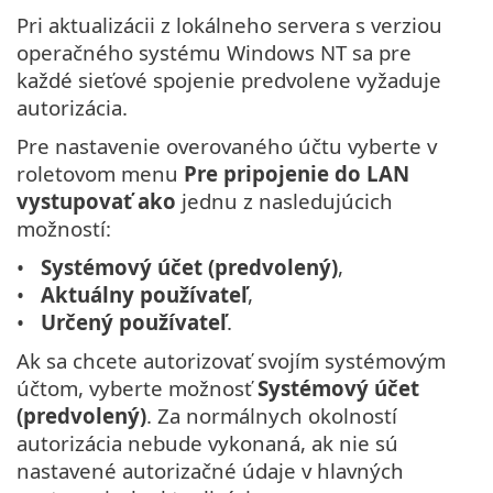
Pri aktualizácii z lokálneho servera s verziou
operačného systému Windows NT sa pre
každé sieťové spojenie predvolene vyžaduje
autorizácia.
Pre nastavenie overovaného účtu vyberte v
roletovom menu
Pre pripojenie do LAN
vystupovať ako
jednu z nasledujúcich
možností:
Systémový účet (predvolený)
,
Aktuálny používateľ
,
Určený používateľ
.
Ak sa chcete autorizovať svojím systémovým
účtom, vyberte možnosť
Systémový účet
(predvolený)
. Za normálnych okolností
autorizácia nebude vykonaná, ak nie sú
nastavené autorizačné údaje v hlavných