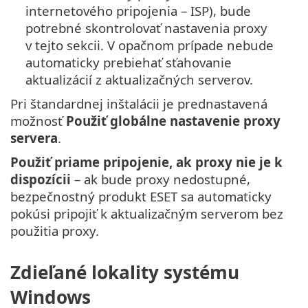
internetového pripojenia – ISP), bude
potrebné skontrolovať nastavenia proxy
v tejto sekcii. V opačnom prípade nebude
automaticky prebiehať sťahovanie
aktualizácií z aktualizačných serverov.
Pri štandardnej inštalácii je prednastavená
možnosť
Použiť globálne nastavenie proxy
servera
.
Použiť priame pripojenie, ak proxy nie je k
dispozícii
– ak bude proxy nedostupné,
bezpečnostný produkt ESET sa automaticky
pokúsi pripojiť k aktualizačným serverom bez
použitia proxy.
Zdieľané lokality systému
Windows