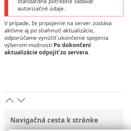
štandardne potrebné zadávať
autorizačné údaje.
V prípade, že pripojenie na server zostáva
aktívne aj po stiahnutí aktualizácie,
odporúčame vynútiť ukončenie spojenia
výberom možnosti
Po dokončení
aktualizácie odpojiť zo servera
.
Navigačná cesta k stránke