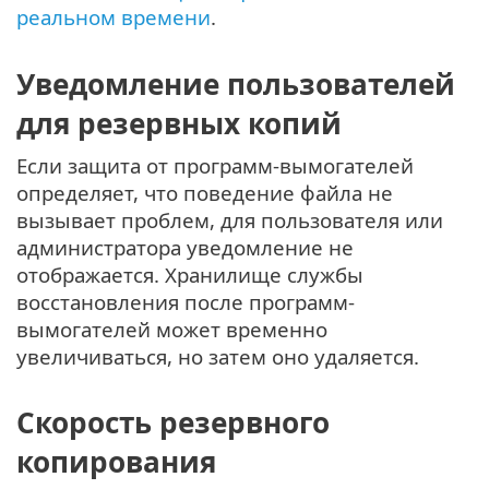
реальном времени
.
Уведомление пользователей
для резервных копий
Если защита от программ-вымогателей
определяет, что поведение файла не
вызывает проблем, для пользователя или
администратора уведомление не
отображается. Хранилище службы
восстановления после программ-
вымогателей может временно
увеличиваться, но затем оно удаляется.
Скорость резервного
копирования