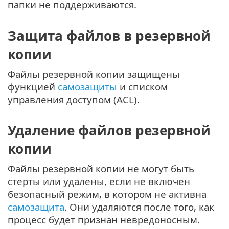
папки не поддерживаются.
Защита файлов в резервной
копии
Файлы резервной копии защищены
функцией
самозащиты
и списком
управления доступом (ACL).
Удаление файлов резервной
копии
Файлы резервной копии не могут быть
стерты или удалены, если не включен
безопасный режим, в котором не активна
самозащита
. Они удаляются после того, как
процесс будет признан невредоносным.