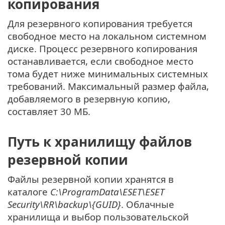
копирования
Для резервного копирования требуется
свободное место на локальном системном
диске. Процесс резервного копирования
останавливается, если свободное место
тома будет ниже минимальных системных
требований. Максимальный размер файла,
добавляемого в резервную копию,
составляет 30 МБ.
Путь к хранилищу файлов
резервной копии
Файлы резервной копии хранятся в
каталоге
C:\ProgramData\ESET\ESET
Security\RR\backup\{GUID}
. Облачные
хранилища и выбор пользовательской