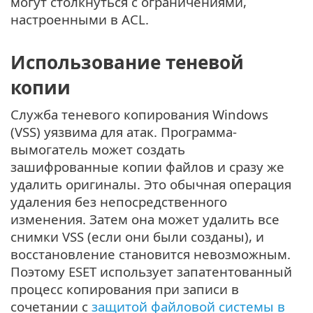
могут столкнуться с ограничениями,
настроенными в ACL.
Использование теневой
копии
Служба теневого копирования Windows
(VSS) уязвима для атак. Программа-
вымогатель может создать
зашифрованные копии файлов и сразу же
удалить оригиналы. Это обычная операция
удаления без непосредственного
изменения. Затем она может удалить все
снимки VSS (если они были созданы), и
восстановление становится невозможным.
Поэтому ESET использует запатентованный
процесс копирования при записи в
сочетании с
защитой файловой системы в