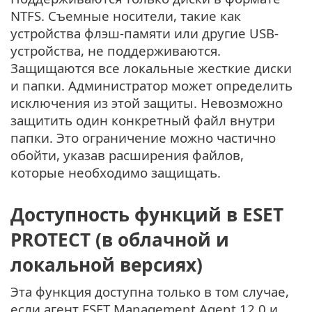
NTFS. Съемные носители, такие как
устройства флэш-памяти или другие USB-
устройства, не поддерживаются.
Защищаются все локальные жесткие диски
и папки. Администратор может определить
исключения из этой защиты. Невозможно
защитить один конкретный файл внутри
папки. Это ограничение можно частично
обойти, указав расширения файлов,
которые необходимо защищать.
Доступность функций в ESET
PROTECT (в облачной и
локальной версиях)
Эта функция доступна только в том случае,
если агент ESET Management Agent 12.0 и