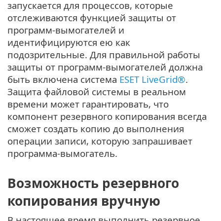
запускается для процессов, которые
отслеживаются функцией защиты от
программ-вымогателей и
идентифицируются ею как
подозрительные. Для правильной работы
защиты от программ-вымогателей должна
быть включена система
ESET LiveGrid®
.
Защита файловой системы в реальном
времени может гарантировать, что
компонент резервного копирования всегда
сможет создать копию до выполнения
операции записи, которую запрашивает
программа-вымогатель.
Возможность резервного
копирования вручную
В настоящее время выполнить резервное