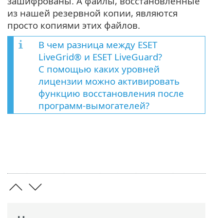
зашифрованы. А файлы, восстановленные
из нашей резервной копии, являются
просто копиями этих файлов.
В чем разница между ESET
LiveGrid® и ESET LiveGuard?
С помощью каких уровней
лицензии можно активировать
функцию восстановления после
программ-вымогателей?