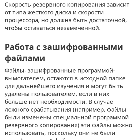
Скорость резервного копирования зависит
от типа жесткого диска и скорости
процессора, но должна быть достаточной,
чтобы оставаться незамеченной.
Работа с зашифрованными
файлами
Файлы, зашифрованные программой-
вымогателем, остаются в исходной папке
для дальнейшего изучения и могут быть
удалены пользователем, если в них
больше нет необходимости. В случае
ложного срабатывания (например, файлы
были изменены специальной программой
резервного копирования) эти файлы можно
использовать, поскольку они не были