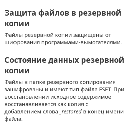
Защита файлов в резервной
копии
Файлы резервной копии защищены от
шифрования программами-вымогателями.
Состояние данных резервной
копии
Файлы в папке резервного копирования
зашифрованы и имеют тип файла ESET. При
восстановлении исходное содержимое
восстанавливается как копия с
добавлением слова
_restored
в конец имени
файла.