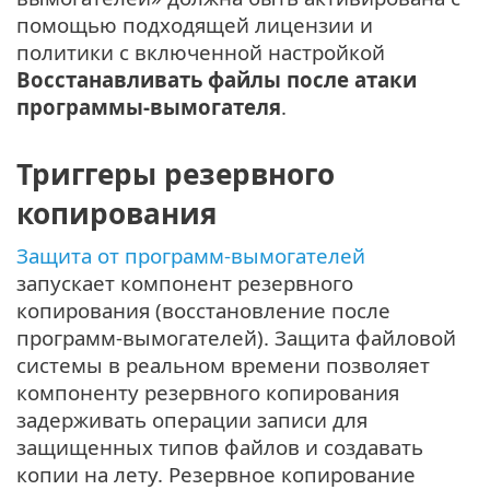
помощью подходящей лицензии и
политики с включенной настройкой
Восстанавливать файлы после атаки
программы-вымогателя
.
Триггеры резервного
копирования
Защита от программ-вымогателей
запускает компонент резервного
копирования (восстановление после
программ-вымогателей). Защита файловой
системы в реальном времени позволяет
компоненту резервного копирования
задерживать операции записи для
защищенных типов файлов и создавать
копии на лету. Резервное копирование