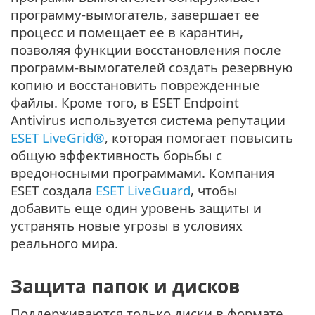
программу-вымогатель, завершает ее
процесс и помещает ее в карантин,
позволяя функции восстановления после
программ-вымогателей создать резервную
копию и восстановить поврежденные
файлы. Кроме того, в ESET Endpoint
Antivirus используется система репутации
ESET LiveGrid®
, которая помогает повысить
общую эффективность борьбы с
вредоносными программами. Компания
ESET создала
ESET LiveGuard
, чтобы
добавить еще один уровень защиты и
устранять новые угрозы в условиях
реального мира.
Защита папок и дисков
Поддерживаются только диски в формате