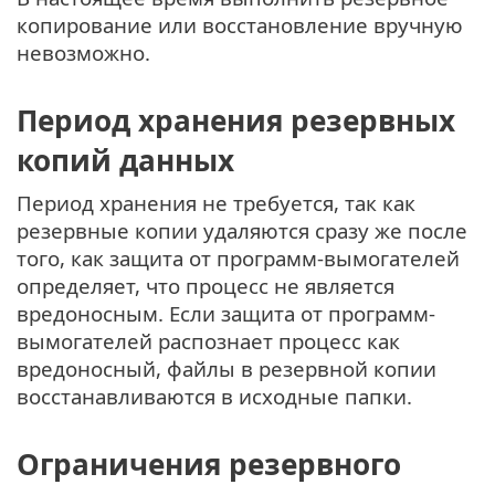
копирование или восстановление вручную
невозможно.
Период хранения резервных
копий данных
Период хранения не требуется, так как
резервные копии удаляются сразу же после
того, как защита от программ-вымогателей
определяет, что процесс не является
вредоносным. Если защита от программ-
вымогателей распознает процесс как
вредоносный, файлы в резервной копии
восстанавливаются в исходные папки.
Ограничения резервного