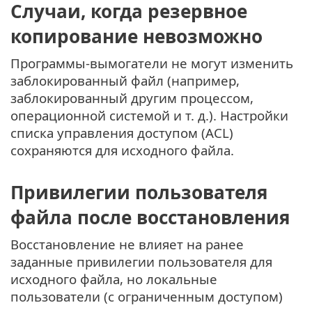
Случаи, когда резервное
копирование невозможно
Программы-вымогатели не могут изменить
заблокированный файл (например,
заблокированный другим процессом,
операционной системой и т. д.). Настройки
списка управления доступом (ACL)
сохраняются для исходного файла.
Привилегии пользователя
файла после восстановления
Восстановление не влияет на ранее
заданные привилегии пользователя для
исходного файла, но локальные
пользователи (с ограниченным доступом)