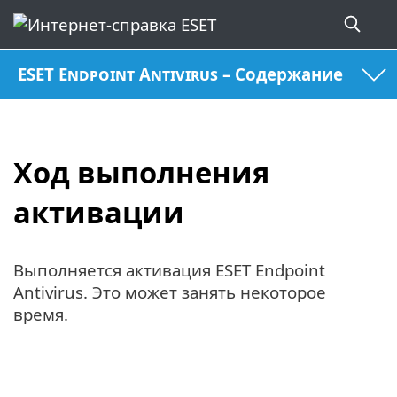
ESET Endpoint Antivirus – Содержание
Ход выполнения
активации
Выполняется активация ESET Endpoint
Antivirus. Это может занять некоторое
время.