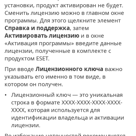
установки, продукт активирован не будет.
Сменить лицензию можно в главном окне
программы. Для этого щелкните элемент
Справка и поддержка
, затем
Активировать лицензию
и в окне
«Активация программы» введите данные
лицензии, полученные в комплекте с
продуктом ESET.
При вводе
Лицензионного ключа
важно
указывать его именно в том виде, в
котором он получен.
Лицензионный ключ — это уникальная
строка в формате XXXX-XXXX-XXXX-XXXX-
XXXX, которая используется для
идентификации владельца и активации
лицензии.
Во избежание неточностей рекомендуется