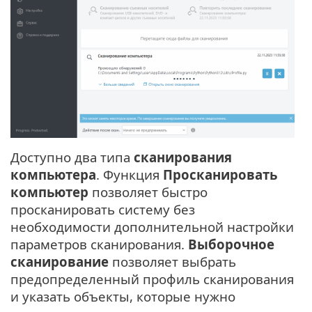
Доступно два типа
сканирования
компьютера
. Функция
Просканировать
компьютер
позволяет быстро
просканировать систему без
необходимости дополнительной настройки
параметров сканирования.
Выборочное
сканирование
позволяет выбрать
предопределенный профиль сканирования
и указать объекты, которые нужно