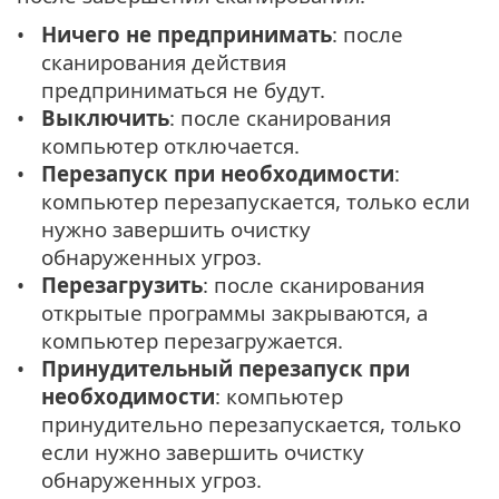
Ничего не предпринимать
: после
сканирования действия
предприниматься не будут.
Выключить
: после сканирования
компьютер отключается.
Перезапуск при необходимости
:
компьютер перезапускается, только если
нужно завершить очистку
обнаруженных угроз.
Перезагрузить
: после сканирования
открытые программы закрываются, а
компьютер перезагружается.
Принудительный перезапуск при
необходимости
: компьютер
принудительно перезапускается, только
если нужно завершить очистку
обнаруженных угроз.