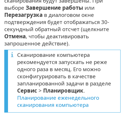
сканирования будут завершены. При
выборе
Завершение работы
или
Перезагрузка
в диалоговом окне
подтверждения будет отображаться 30-
секундный обратный отсчет (щелкните
Отмена
, чтобы деактивировать
запрошенное действие).
Сканирование компьютера
рекомендуется запускать не реже
одного раза в месяц. Его можно
сконфигурировать в качестве
запланированной задачи в разделе
Сервис
>
Планировщик
.
Планирование еженедельного
сканирования компьютера