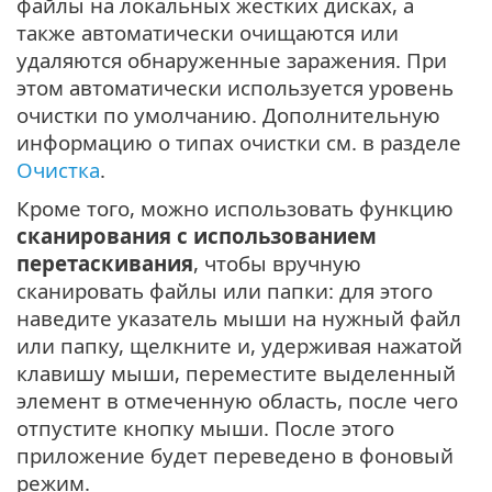
файлы на локальных жестких дисках, а
также автоматически очищаются или
удаляются обнаруженные заражения. При
этом автоматически используется уровень
очистки по умолчанию. Дополнительную
информацию о типах очистки см. в разделе
Очистка
.
Кроме того, можно использовать функцию
сканирования с использованием
перетаскивания
, чтобы вручную
сканировать файлы или папки: для этого
наведите указатель мыши на нужный файл
или папку, щелкните и, удерживая нажатой
клавишу мыши, переместите выделенный
элемент в отмеченную область, после чего
отпустите кнопку мыши. После этого
приложение будет переведено в фоновый
режим.