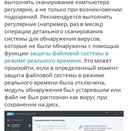
выполнять сканирование компьютера
регулярно, а не только при возникновении
подозрений. Рекомендуется выполнять
регулярные (например, раз в месяц)
операции детального сканирования
системы для обнаружения вирусов,
которые не были обнаружены с помощью
функции
защиты файловой системы в
режиме реального времени
. Это может
произойти, если в определенный момент
защита файловой системы в режиме
реального времени была отключена,
модуль обнаружения был устаревшим или
файл не был распознан как вирус при
сохранении на диск.