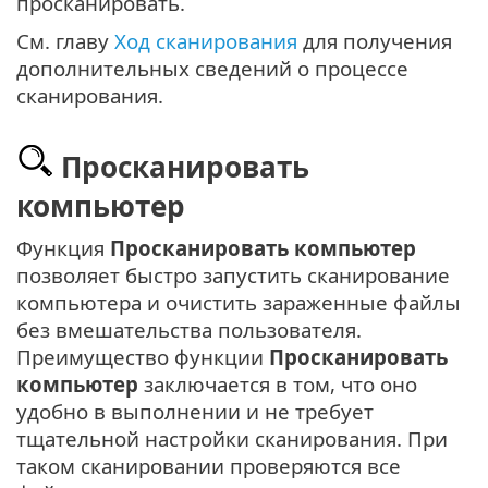
просканировать.
См. главу
Ход сканирования
для получения
дополнительных сведений о процессе
сканирования.
Просканировать
компьютер
Функция
Просканировать компьютер
позволяет быстро запустить сканирование
компьютера и очистить зараженные файлы
без вмешательства пользователя.
Преимущество функции
Просканировать
компьютер
заключается в том, что оно
удобно в выполнении и не требует
тщательной настройки сканирования. При
таком сканировании проверяются все