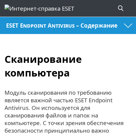
ESET Endpoint Antivirus – Содержание
Сканирование
компьютера
Модуль сканирования по требованию
является важной частью ESET Endpoint
Antivirus. Он используется для
сканирования файлов и папок на
компьютере. С точки зрения обеспечения
безопасности принципиально важно