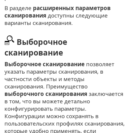
В разделе
расширенных параметров
сканирования
доступны следующие
варианты сканирования.
Выборочное
сканирование
Выборочное сканирование
позволяет
указать параметры сканирования, в
частности объекты и методы
сканирования. Преимущество
выборочного сканирования
заключается
в том, что вы можете детально
конфигурировать параметры.
Конфигурации можно сохранять в
пользовательских профилях сканирования,
которые удобно применять, если