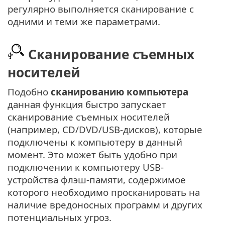
регулярно выполняется сканирование с
одними и теми же параметрами.
Сканирование съемных
носителей
Подобно
сканированию компьютера
данная функция быстро запускает
сканирование съемных носителей
(например, CD/DVD/USB-дисков), которые
подключены к компьютеру в данный
момент. Это может быть удобно при
подключении к компьютеру USB-
устройства флэш-памяти, содержимое
которого необходимо просканировать на
наличие вредоносных программ и других
потенциальных угроз.