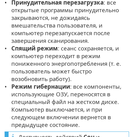
Принудительная перезагрузка
: все
открытые программы принудительно
закрываются, не дожидаясь
вмешательства пользователя, и
компьютер перезапускается после
завершения сканирования.
Спящий режим
: сеанс сохраняется, и
компьютер переходит в режим
пониженного энергопотребления (т. е.
пользователь может быстро
возобновить работу).
Режим гибернации
: все компоненты,
использующие ОЗУ, переносятся в
специальный файл на жестком диске.
Компьютер выключается, и при
следующем включении вернется в
предыдущее состояние.
Доступность действий
Сон
и