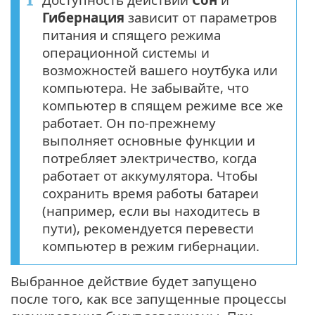
Гибернация
зависит от параметров
питания и спящего режима
операционной системы и
возможностей вашего ноутбука или
компьютера. Не забывайте, что
компьютер в спящем режиме все же
работает. Он по-прежнему
выполняет основные функции и
потребляет электричество, когда
работает от аккумулятора. Чтобы
сохранить время работы батареи
(например, если вы находитесь в
пути), рекомендуется перевести
компьютер в режим гибернации.
Выбранное действие будет запущено
после того, как все запущенные процессы