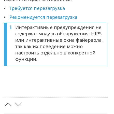
Требуется перезагрузка
Рекомендуется перезагрузка
Интерактивные предупреждения не
содержат модуль обнаружения, HIPS
или интерактивные окна файервола,
так как их поведение можно
настроить отдельно в конкретной
функции.