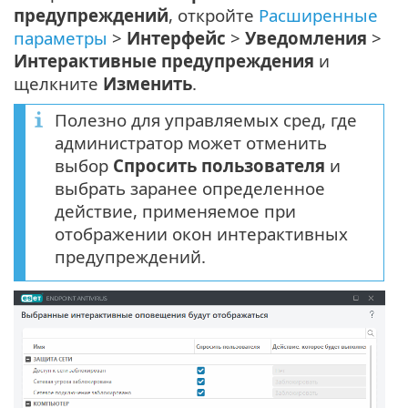
предупреждений
, откройте
Расширенные
параметры
>
Интерфейс
>
Уведомления
>
Интерактивные предупреждения
и
щелкните
Изменить
.
Полезно для управляемых сред, где
администратор может отменить
выбор
Спросить пользователя
и
выбрать заранее определенное
действие, применяемое при
отображении окон интерактивных
предупреждений.