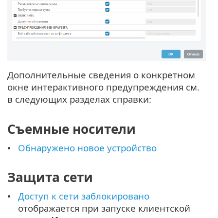
Дополнительные сведения о конкретном
окне интерактивного предупреждения см.
в следующих разделах справки:
Съемные носители
Обнаружено новое устройство
Защита сети
Доступ к сети заблокировано
отображается при запуске клиентской