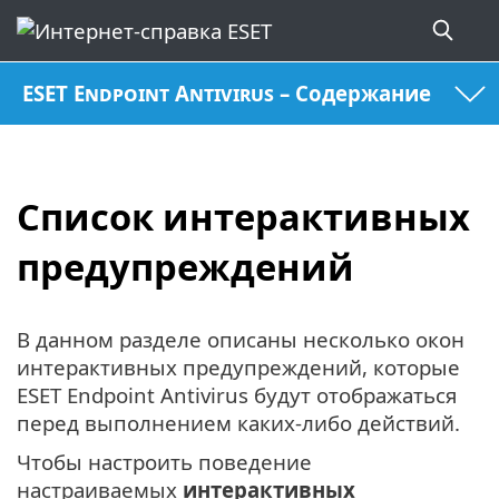
ESET Endpoint Antivirus – Содержание
Список интерактивных
предупреждений
В данном разделе описаны несколько окон
интерактивных предупреждений, которые
ESET Endpoint Antivirus будут отображаться
перед выполнением каких-либо действий.
Чтобы настроить поведение
настраиваемых
интерактивных