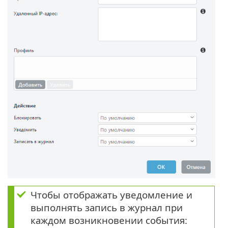
Чтобы отображать уведомление и
выполнять запись в журнал при
каждом возникновении события: