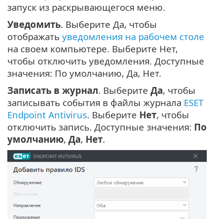
запуск из раскрывающегося меню.
Уведомить
. Выберите Да, чтобы
отображать
уведомления на рабочем столе
на своем компьютере. Выберите Нет,
чтобы отключить уведомления. Доступные
значения: По умолчанию, Да, Нет.
Записать в журнал
. Выберите
Да
, чтобы
записывать события в файлы журнала
ESET
Endpoint Antivirus
. Выберите
Нет
, чтобы
отключить запись. Доступные значения:
По
умолчанию
,
Да
,
Нет
.