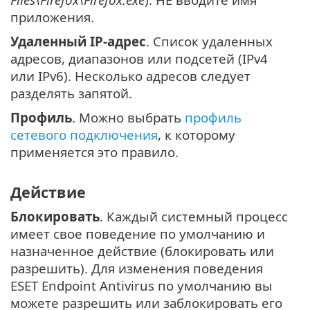
приложения.
Удаленный IP-адрес
. Список удаленных
адресов, диапазонов или подсетей (IPv4
или IPv6). Несколько адресов следует
разделять запятой.
Профиль
. Можно выбрать
профиль
сетевого подключения
, к которому
применяется это правило.
Действие
Блокировать
. Каждый системный процесс
имеет свое поведение по умолчанию и
назначенное действие (блокировать или
разрешить). Для изменения поведения
ESET Endpoint Antivirus по умолчанию вы
можете разрешить или заблокировать его