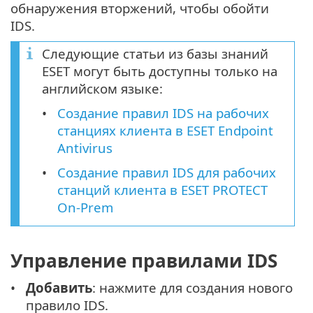
обнаружения вторжений, чтобы обойти
IDS.
Следующие статьи из базы знаний
ESET могут быть доступны только на
английском языке:
Создание правил IDS на рабочих
станциях клиента в ESET Endpoint
Antivirus
Создание правил IDS для рабочих
станций клиента в ESET PROTECT
On-Prem
Управление правилами IDS
Добавить
: нажмите для создания нового
правило IDS.