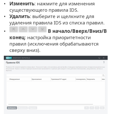
Изменить
: нажмите для изменения
существующего правила IDS.
Удалить
: выберите и щелкните для
удаления правила IDS из списка правил.
В начало/Вверх/Вниз/В
конец
: настройка приоритетности
правил (исключения обрабатываются
сверху вниз).