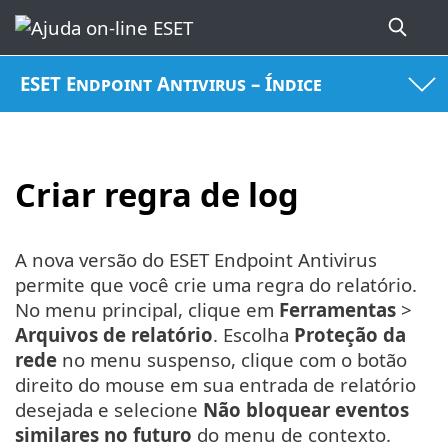
ESET Endpoint Antivirus – Índice
Criar regra de log
A nova versão do ESET Endpoint Antivirus
permite que você crie uma regra do relatório.
No menu principal, clique em
Ferramentas
>
Arquivos de relatório
. Escolha
Proteção da
rede
no menu suspenso, clique com o botão
direito do mouse em sua entrada de relatório
desejada e selecione
Não bloquear eventos
similares no futuro
do menu de contexto.