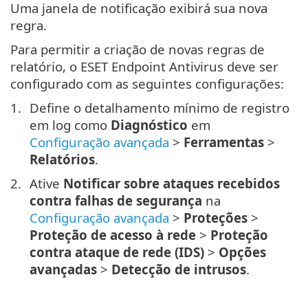
Uma janela de notificação exibirá sua nova
regra.
Para permitir a criação de novas regras de
relatório, o ESET Endpoint Antivirus deve ser
configurado com as seguintes configurações:
Define o detalhamento mínimo de registro
em log como
Diagnóstico
em
Configuração avançada
>
Ferramentas
>
Relatórios
.
Ative
Notificar sobre ataques recebidos
contra falhas de segurança
na
Configuração avançada
>
Proteções
>
Proteção de acesso à rede
>
Proteção
contra ataque de rede (IDS)
>
Opções
avançadas
>
Detecção de intrusos
.