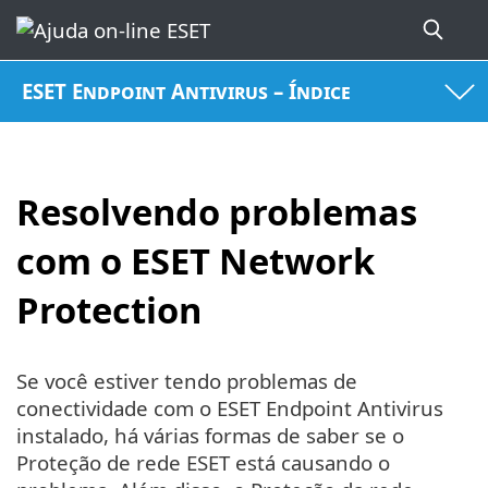
ESET Endpoint Antivirus – Índice
Resolvendo problemas
com o ESET Network
Protection
Se você estiver tendo problemas de
conectividade com o ESET Endpoint Antivirus
instalado, há várias formas de saber se o
Proteção de rede ESET está causando o