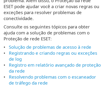
problema. Além disso, o Proteção da rede
ESET pode ajudar você a criar novas regras ou
exceções para resolver problemas de
conectividade.
Consulte os seguintes tópicos para obter
ajuda com a solução de problemas com o
Proteção de rede ESET:
Solução de problemas de acesso à rede
Registrando e criando regras ou exceções
de log
Registro em relatório avançado de proteção
da rede
Resolvendo problemas com o escaneador
de tráfego da rede