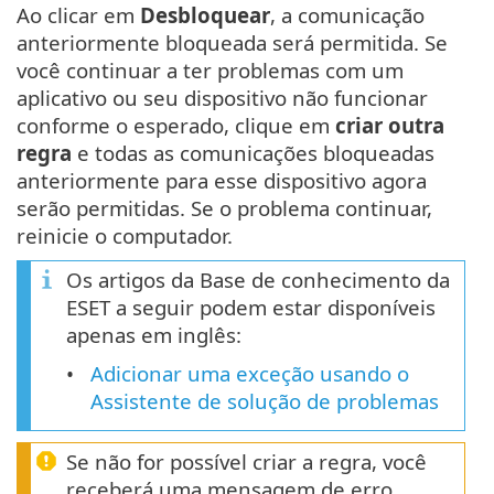
Ao clicar em
Desbloquear
, a comunicação
anteriormente bloqueada será permitida. Se
você continuar a ter problemas com um
aplicativo ou seu dispositivo não funcionar
conforme o esperado, clique em
criar outra
regra
e todas as comunicações bloqueadas
anteriormente para esse dispositivo agora
serão permitidas. Se o problema continuar,
reinicie o computador.
Os artigos da Base de conhecimento da
ESET a seguir podem estar disponíveis
apenas em inglês:
Adicionar uma exceção usando o
Assistente de solução de problemas
Se não for possível criar a regra, você
receberá uma mensagem de erro.