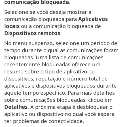
comunicação bloqueada
.
Selecione se você deseja mostrar a
comunicação bloqueada para
Aplicativos
locais
ou a comunicação bloqueada de
Dispositivos remotos
.
No menu suspenso, selecione um período de
tempo durante o qual as comunicações foram
bloqueadas. Uma lista de comunicações
recentemente bloqueadas oferece um
resumo sobre o tipo de aplicativo ou
dispositivos, reputação e número total de
aplicativos e dispositivos bloqueados durante
aquele tempo específico. Para mais detalhes
sobre comunicações bloqueadas, clique em
Detalhes
. A próxima etapa é desbloquear o
aplicativo ou dispositivo no qual você espera
ter problemas de conectividade.